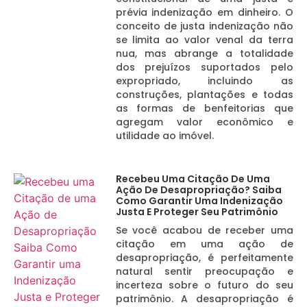
prévia indenização em dinheiro. O
conceito de justa indenização não
se limita ao valor venal da terra
nua, mas abrange a totalidade
dos prejuízos suportados pelo
expropriado, incluindo as
construções, plantações e todas
as formas de benfeitorias que
agregam valor econômico e
utilidade ao imóvel.
Recebeu Uma Citação De Uma
Ação De Desapropriação? Saiba
Como Garantir Uma Indenização
Justa E Proteger Seu Patrimônio
Se você acabou de receber uma
citação em uma ação de
desapropriação, é perfeitamente
natural sentir preocupação e
incerteza sobre o futuro do seu
patrimônio. A desapropriação é