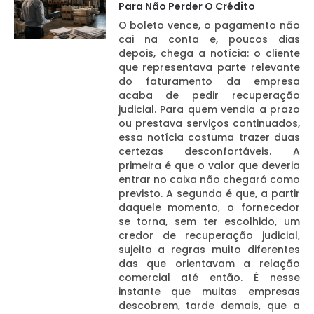
Para Não Perder O Crédito
O boleto vence, o pagamento não
cai na conta e, poucos dias
depois, chega a notícia: o cliente
que representava parte relevante
do faturamento da empresa
acaba de pedir recuperação
judicial. Para quem vendia a prazo
ou prestava serviços continuados,
essa notícia costuma trazer duas
certezas desconfortáveis. A
primeira é que o valor que deveria
entrar no caixa não chegará como
previsto. A segunda é que, a partir
daquele momento, o fornecedor
se torna, sem ter escolhido, um
credor de recuperação judicial,
sujeito a regras muito diferentes
das que orientavam a relação
comercial até então. É nesse
instante que muitas empresas
descobrem, tarde demais, que a