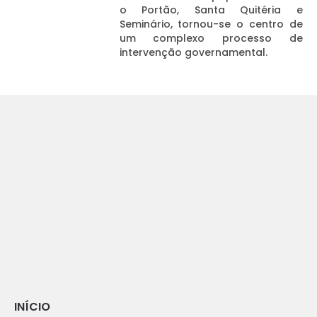
o Portão, Santa Quitéria e
Seminário, tornou-se o centro de
um complexo processo de
intervenção governamental.
INÍCIO