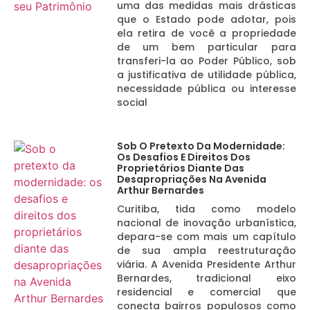
uma das medidas mais drásticas
que o Estado pode adotar, pois
ela retira de você a propriedade
de um bem particular para
transferi-la ao Poder Público, sob
a justificativa de utilidade pública,
necessidade pública ou interesse
social
Sob O Pretexto Da Modernidade:
Os Desafios E Direitos Dos
Proprietários Diante Das
Desapropriações Na Avenida
Arthur Bernardes
Curitiba, tida como modelo
nacional de inovação urbanística,
depara-se com mais um capítulo
de sua ampla reestruturação
viária. A Avenida Presidente Arthur
Bernardes, tradicional eixo
residencial e comercial que
conecta bairros populosos como