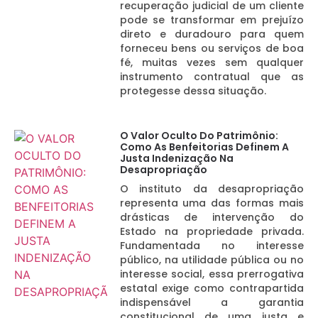
recuperação judicial de um cliente
pode se transformar em prejuízo
direto e duradouro para quem
forneceu bens ou serviços de boa
fé, muitas vezes sem qualquer
instrumento contratual que as
protegesse dessa situação.
O Valor Oculto Do Patrimônio:
Como As Benfeitorias Definem A
Justa Indenização Na
Desapropriação
O instituto da desapropriação
representa uma das formas mais
drásticas de intervenção do
Estado na propriedade privada.
Fundamentada no interesse
público, na utilidade pública ou no
interesse social, essa prerrogativa
estatal exige como contrapartida
indispensável a garantia
constitucional de uma justa e