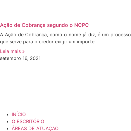
Ação de Cobrança segundo o NCPC
A Ação de Cobrança, como o nome já diz, é um processo
que serve para o credor exigir um importe
Leia mais »
setembro 16, 2021
INÍCIO
O ESCRITÓRIO
ÁREAS DE ATUAÇÃO