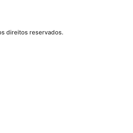
s direitos reservados.