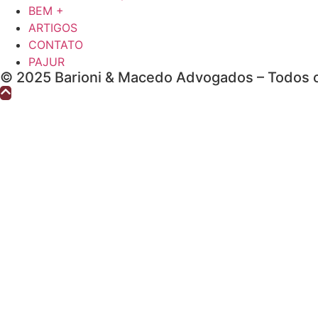
BEM +
ARTIGOS
CONTATO
PAJUR
© 2025 Barioni & Macedo Advogados – Todos o