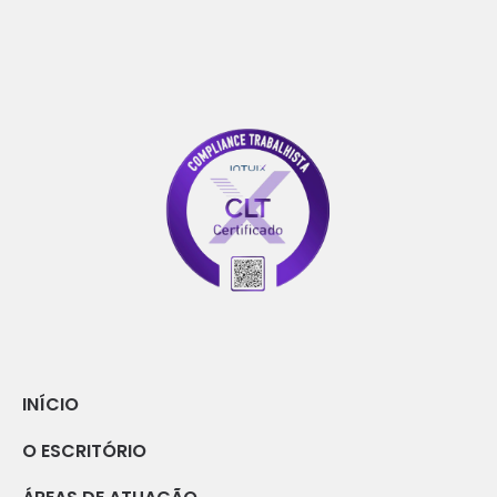
INÍCIO
O ESCRITÓRIO