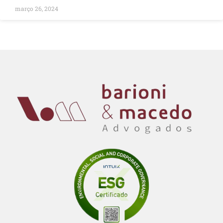
março 26, 2024