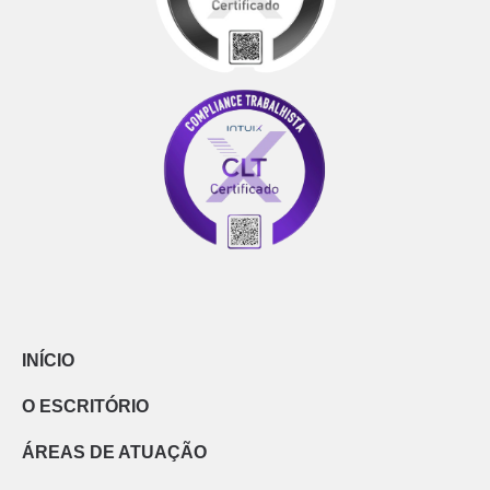
INÍCIO
O ESCRITÓRIO
ÁREAS DE ATUAÇÃO