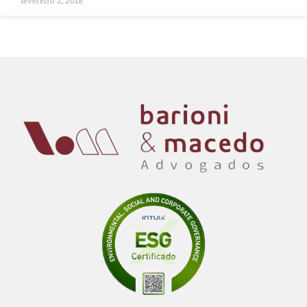
fevereiro 2, 2018