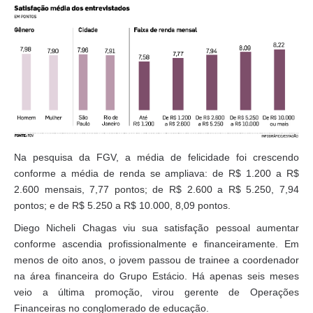
Na pesquisa da FGV, a média de felicidade foi crescendo
conforme a média de renda se ampliava: de R$ 1.200 a R$
2.600 mensais, 7,77 pontos; de R$ 2.600 a R$ 5.250, 7,94
pontos; e de R$ 5.250 a R$ 10.000, 8,09 pontos.
Diego Nicheli Chagas viu sua satisfação pessoal aumentar
conforme ascendia profissionalmente e financeiramente. Em
menos de oito anos, o jovem passou de trainee a coordenador
na área financeira do Grupo Estácio. Há apenas seis meses
veio a última promoção, virou gerente de Operações
Financeiras no conglomerado de educação.