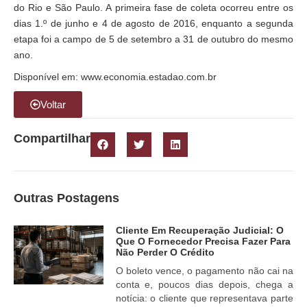
do Rio e São Paulo. A primeira fase de coleta ocorreu entre os
dias 1.º de junho e 4 de agosto de 2016, enquanto a segunda
etapa foi a campo de 5 de setembro a 31 de outubro do mesmo
ano.
Disponível em: www.economia.estadao.com.br
Voltar
Compartilhar
Outras Postagens
Cliente Em Recuperação Judicial: O
Que O Fornecedor Precisa Fazer Para
Não Perder O Crédito
O boleto vence, o pagamento não cai na
conta e, poucos dias depois, chega a
notícia: o cliente que representava parte