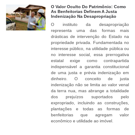
O Valor Oculto Do Patrimônio: Como
As Benfeitorias Definem A Justa
Indenização Na Desapropriação
O instituto da desapropriação
representa uma das formas mais
drásticas de intervenção do Estado na
propriedade privada. Fundamentada no
interesse público, na utilidade pública ou
no interesse social, essa prerrogativa
estatal exige como contrapartida
indispensável a garantia constitucional
de uma justa e prévia indenização em
dinheiro. O conceito de justa
indenização não se limita ao valor venal
da terra nua, mas abrange a totalidade
dos prejuízos suportados pelo
expropriado, incluindo as construções,
plantações e todas as formas de
benfeitorias que agregam valor
econômico e utilidade ao imóvel.