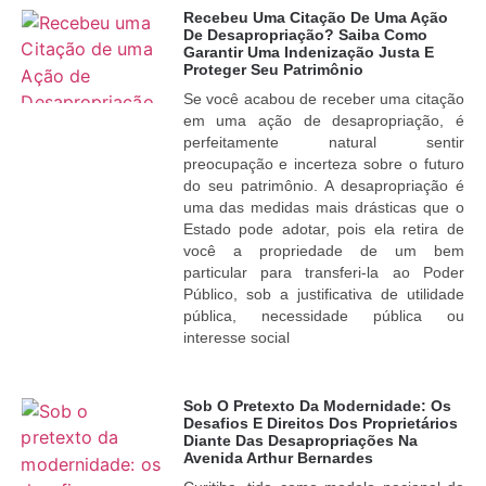
Recebeu Uma Citação De Uma Ação
De Desapropriação? Saiba Como
Garantir Uma Indenização Justa E
Proteger Seu Patrimônio
Se você acabou de receber uma citação
em uma ação de desapropriação, é
perfeitamente natural sentir
preocupação e incerteza sobre o futuro
do seu patrimônio. A desapropriação é
uma das medidas mais drásticas que o
Estado pode adotar, pois ela retira de
você a propriedade de um bem
particular para transferi-la ao Poder
Público, sob a justificativa de utilidade
pública, necessidade pública ou
interesse social
Sob O Pretexto Da Modernidade: Os
Desafios E Direitos Dos Proprietários
Diante Das Desapropriações Na
Avenida Arthur Bernardes