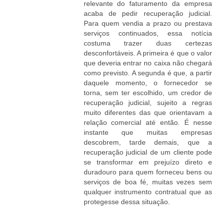
relevante do faturamento da empresa
acaba de pedir recuperação judicial.
Para quem vendia a prazo ou prestava
serviços continuados, essa notícia
costuma trazer duas certezas
desconfortáveis. A primeira é que o valor
que deveria entrar no caixa não chegará
como previsto. A segunda é que, a partir
daquele momento, o fornecedor se
torna, sem ter escolhido, um credor de
recuperação judicial, sujeito a regras
muito diferentes das que orientavam a
relação comercial até então. É nesse
instante que muitas empresas
descobrem, tarde demais, que a
recuperação judicial de um cliente pode
se transformar em prejuízo direto e
duradouro para quem forneceu bens ou
serviços de boa fé, muitas vezes sem
qualquer instrumento contratual que as
protegesse dessa situação.