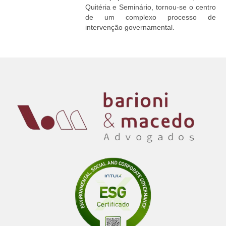
Quitéria e Seminário, tornou-se o centro
de um complexo processo de
intervenção governamental.