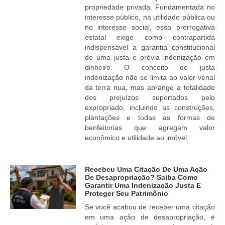
propriedade privada. Fundamentada no
interesse público, na utilidade pública ou
no interesse social, essa prerrogativa
estatal exige como contrapartida
indispensável a garantia constitucional
de uma justa e prévia indenização em
dinheiro. O conceito de justa
indenização não se limita ao valor venal
da terra nua, mas abrange a totalidade
dos prejuízos suportados pelo
expropriado, incluindo as construções,
plantações e todas as formas de
benfeitorias que agregam valor
econômico e utilidade ao imóvel.
Recebeu Uma Citação De Uma Ação
De Desapropriação? Saiba Como
Garantir Uma Indenização Justa E
Proteger Seu Patrimônio
Se você acabou de receber uma citação
em uma ação de desapropriação, é