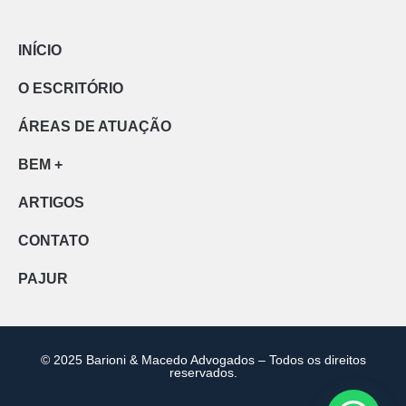
INÍCIO
O ESCRITÓRIO
ÁREAS DE ATUAÇÃO
BEM +
ARTIGOS
CONTATO
PAJUR
© 2025 Barioni & Macedo Advogados – Todos os direitos
reservados.