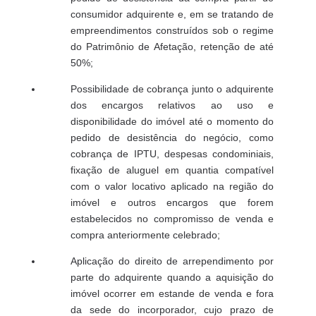
consumidor adquirente e, em se tratando de
empreendimentos construídos sob o regime
do Patrimônio de Afetação, retenção de até
50%;
Possibilidade de cobrança junto o adquirente
dos encargos relativos ao uso e
disponibilidade do imóvel até o momento do
pedido de desistência do negócio, como
cobrança de IPTU, despesas condominiais,
fixação de aluguel em quantia compatível
com o valor locativo aplicado na região do
imóvel e outros encargos que forem
estabelecidos no compromisso de venda e
compra anteriormente celebrado;
Aplicação do direito de arrependimento por
parte do adquirente quando a aquisição do
imóvel ocorrer em estande de venda e fora
da sede do incorporador, cujo prazo de