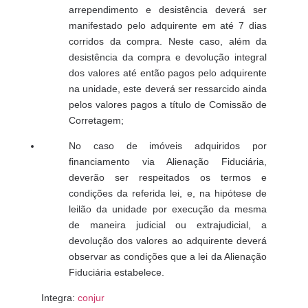
arrependimento e desistência deverá ser
manifestado pelo adquirente em até 7 dias
corridos da compra. Neste caso, além da
desistência da compra e devolução integral
dos valores até então pagos pelo adquirente
na unidade, este deverá ser ressarcido ainda
pelos valores pagos a título de Comissão de
Corretagem;
No caso de imóveis adquiridos por
financiamento via Alienação Fiduciária,
deverão ser respeitados os termos e
condições da referida lei, e, na hipótese de
leilão da unidade por execução da mesma
de maneira judicial ou extrajudicial, a
devolução dos valores ao adquirente deverá
observar as condições que a lei da Alienação
Fiduciária estabelece.
Integra:
conjur