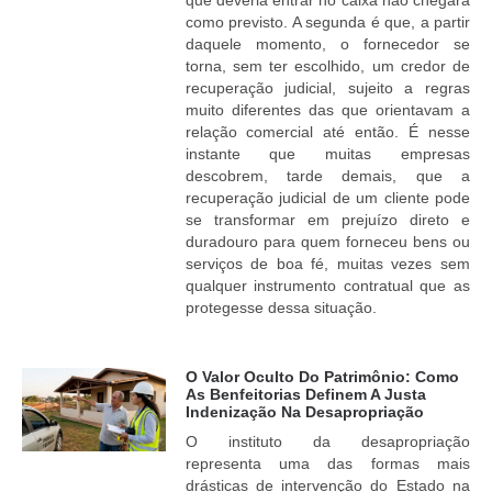
como previsto. A segunda é que, a partir
daquele momento, o fornecedor se
torna, sem ter escolhido, um credor de
recuperação judicial, sujeito a regras
muito diferentes das que orientavam a
relação comercial até então. É nesse
instante que muitas empresas
descobrem, tarde demais, que a
recuperação judicial de um cliente pode
se transformar em prejuízo direto e
duradouro para quem forneceu bens ou
serviços de boa fé, muitas vezes sem
qualquer instrumento contratual que as
protegesse dessa situação.
O Valor Oculto Do Patrimônio: Como
As Benfeitorias Definem A Justa
Indenização Na Desapropriação
O instituto da desapropriação
representa uma das formas mais
drásticas de intervenção do Estado na