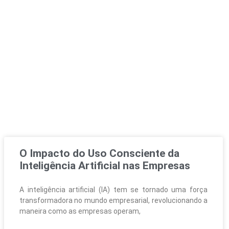
O Impacto do Uso Consciente da
Inteligência Artificial nas Empresas
A inteligência artificial (IA) tem se tornado uma força
transformadora no mundo empresarial, revolucionando a
maneira como as empresas operam,