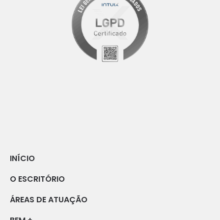
INÍCIO
O ESCRITÓRIO
ÁREAS DE ATUAÇÃO