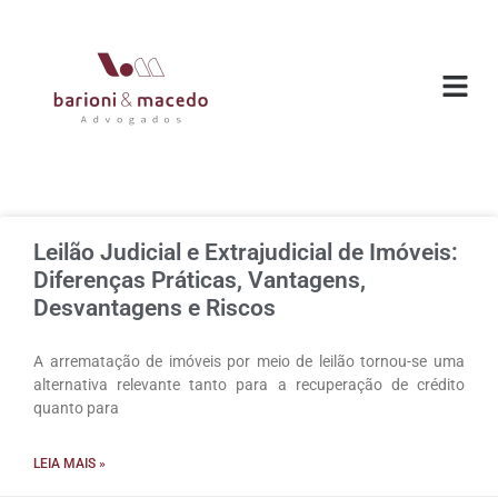
Leilão Judicial e Extrajudicial de Imóveis:
Diferenças Práticas, Vantagens,
Desvantagens e Riscos
A arrematação de imóveis por meio de leilão tornou-se uma
alternativa relevante tanto para a recuperação de crédito
quanto para
LEIA MAIS »