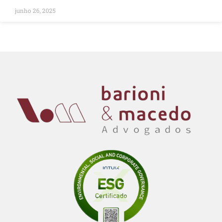
junho 26, 2025