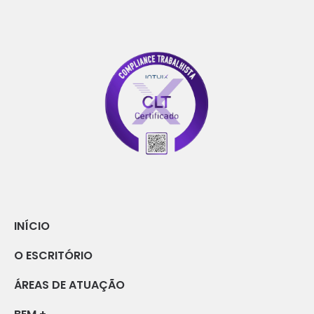
INÍCIO
O ESCRITÓRIO
ÁREAS DE ATUAÇÃO