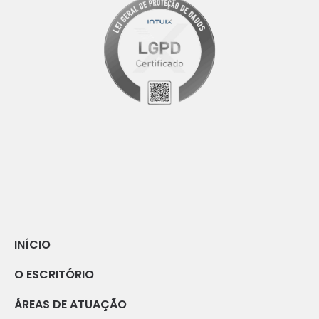
INÍCIO
O ESCRITÓRIO
ÁREAS DE ATUAÇÃO