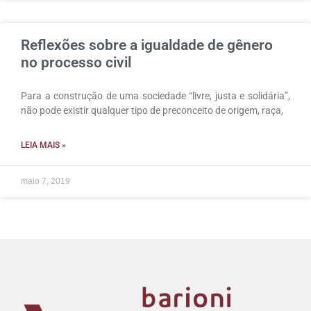
Reflexões sobre a igualdade de gênero
no processo civil
Para a construção de uma sociedade “livre, justa e solidária”,
não pode existir qualquer tipo de preconceito de origem, raça,
LEIA MAIS »
maio 7, 2019