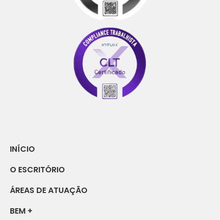
INÍCIO
O ESCRITÓRIO
ÁREAS DE ATUAÇÃO
BEM +