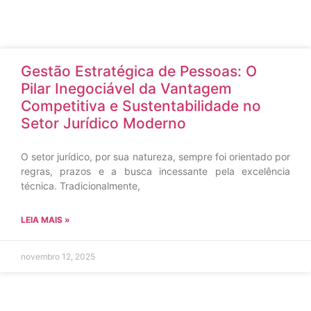
Gestão Estratégica de Pessoas: O
Pilar Inegociável da Vantagem
Competitiva e Sustentabilidade no
Setor Jurídico Moderno
O setor jurídico, por sua natureza, sempre foi orientado por
regras, prazos e a busca incessante pela excelência
técnica. Tradicionalmente,
LEIA MAIS »
novembro 12, 2025