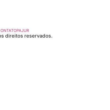
CONTATO
PAJUR
s direitos reservados.