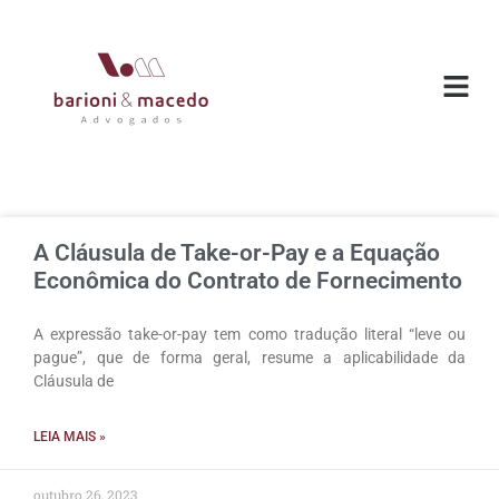
A Cláusula de Take-or-Pay e a Equação
Econômica do Contrato de Fornecimento
A expressão take-or-pay tem como tradução literal “leve ou
pague”, que de forma geral, resume a aplicabilidade da
Cláusula de
LEIA MAIS »
outubro 26, 2023