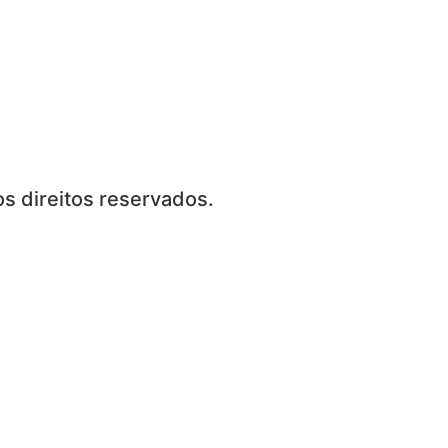
s direitos reservados.