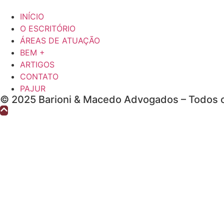
INÍCIO
O ESCRITÓRIO
ÁREAS DE ATUAÇÃO
BEM +
ARTIGOS
CONTATO
PAJUR
© 2025 Barioni & Macedo Advogados – Todos o