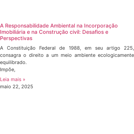
A Responsabilidade Ambiental na Incorporação
Imobiliária e na Construção civil: Desafios e
Perspectivas
A Constituição Federal de 1988, em seu artigo 225,
consagra o direito a um meio ambiente ecologicamente
equilibrado.
Impõe,
Leia mais »
maio 22, 2025