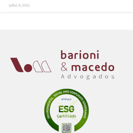
julho 9, 2021