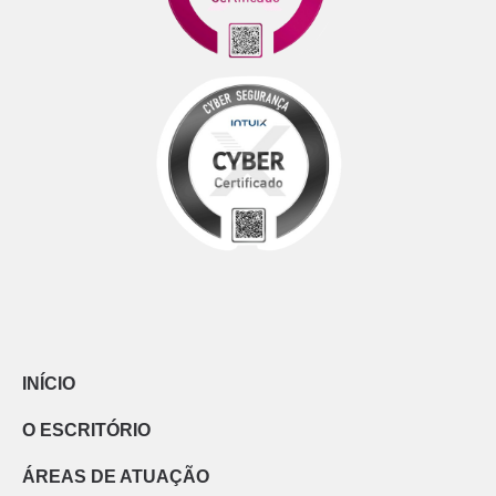
INÍCIO
O ESCRITÓRIO
ÁREAS DE ATUAÇÃO