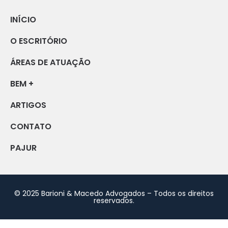
INÍCIO
O ESCRITÓRIO
ÁREAS DE ATUAÇÃO
BEM +
ARTIGOS
CONTATO
PAJUR
© 2025 Barioni & Macedo Advogados – Todos os direitos
reservados.