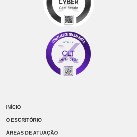
INÍCIO
O ESCRITÓRIO
ÁREAS DE ATUAÇÃO