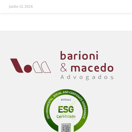
junho 12, 2024