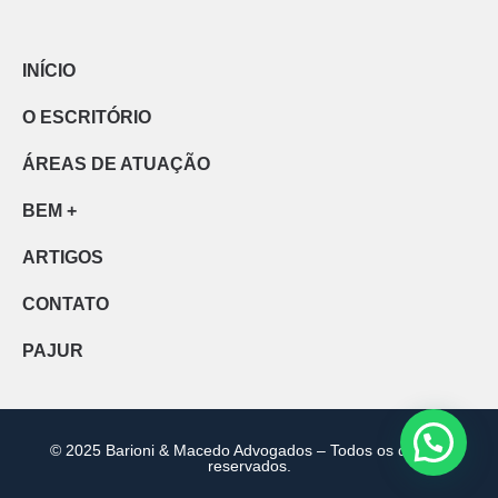
INÍCIO
O ESCRITÓRIO
ÁREAS DE ATUAÇÃO
BEM +
ARTIGOS
CONTATO
PAJUR
© 2025 Barioni & Macedo Advogados – Todos os direitos
reservados.