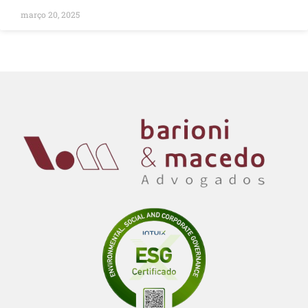
março 20, 2025