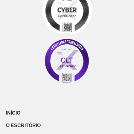
INÍCIO
O ESCRITÓRIO