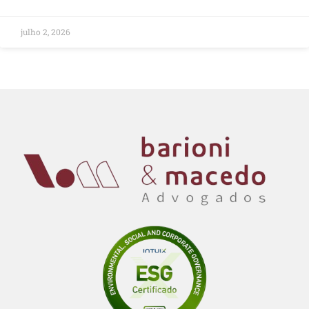
julho 2, 2026