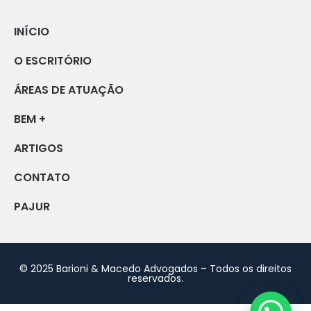
INÍCIO
O ESCRITÓRIO
ÁREAS DE ATUAÇÃO
BEM +
ARTIGOS
CONTATO
PAJUR
© 2025 Barioni & Macedo Advogados – Todos os direitos
reservados.