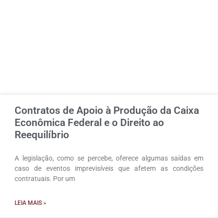
Contratos de Apoio à Produção da Caixa
Econômica Federal e o Direito ao
Reequilíbrio
A legislação, como se percebe, oferece algumas saídas em
caso de eventos imprevisíveis que afetem as condições
contratuais. Por um
LEIA MAIS »