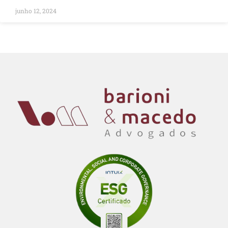
junho 12, 2024