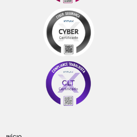
INÍCIO