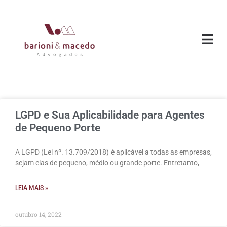
LGPD e Sua Aplicabilidade para Agentes
de Pequeno Porte
A LGPD (Lei nº. 13.709/2018) é aplicável a todas as empresas,
sejam elas de pequeno, médio ou grande porte. Entretanto,
LEIA MAIS »
outubro 14, 2022