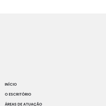
INÍCIO
O ESCRITÓRIO
ÁREAS DE ATUAÇÃO