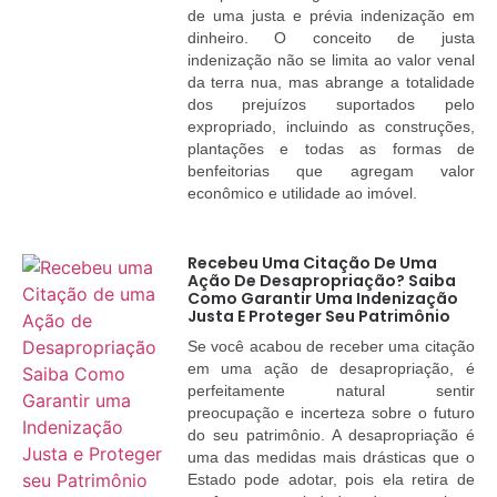
de uma justa e prévia indenização em
dinheiro. O conceito de justa
indenização não se limita ao valor venal
da terra nua, mas abrange a totalidade
dos prejuízos suportados pelo
expropriado, incluindo as construções,
plantações e todas as formas de
benfeitorias que agregam valor
econômico e utilidade ao imóvel.
Recebeu Uma Citação De Uma
Ação De Desapropriação? Saiba
Como Garantir Uma Indenização
Justa E Proteger Seu Patrimônio
Se você acabou de receber uma citação
em uma ação de desapropriação, é
perfeitamente natural sentir
preocupação e incerteza sobre o futuro
do seu patrimônio. A desapropriação é
uma das medidas mais drásticas que o
Estado pode adotar, pois ela retira de