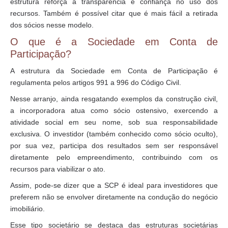
estrutura reforça a transparência e confiança no uso dos
recursos. Também é possível citar que é mais fácil a retirada
dos sócios nesse modelo.
O que é a Sociedade em Conta de
Participação?
A estrutura da Sociedade em Conta de Participação é
regulamenta pelos artigos 991 a 996 do Código Civil.
Nesse arranjo, ainda resgatando exemplos da construção civil,
a incorporadora atua como sócio ostensivo, exercendo a
atividade social em seu nome, sob sua responsabilidade
exclusiva. O investidor (também conhecido como sócio oculto),
por sua vez, participa dos resultados sem ser responsável
diretamente pelo empreendimento, contribuindo com os
recursos para viabilizar o ato.
Assim, pode-se dizer que a SCP é ideal para investidores que
preferem não se envolver diretamente na condução do negócio
imobiliário.
Esse tipo societário se destaca das estruturas societárias