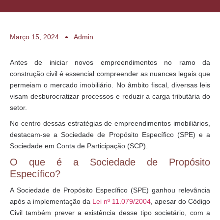
Março 15, 2024
Admin
Antes de iniciar novos empreendimentos no ramo da
construção civil é essencial compreender as nuances legais que
permeiam o mercado imobiliário. No âmbito fiscal, diversas leis
visam desburocratizar processos e reduzir a carga tributária do
setor.
No centro dessas estratégias de empreendimentos imobiliários,
destacam-se a Sociedade de Propósito Específico (SPE) e a
Sociedade em Conta de Participação (SCP).
O que é a Sociedade de Propósito
Específico?
A Sociedade de Propósito Específico (SPE) ganhou relevância
após a implementação da
Lei nº 11.079/2004
, apesar do Código
Civil também prever a existência desse tipo societário, com a