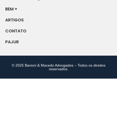
BEM +
ARTIGOS
CONTATO
PAJUR
© 2025 Barioni & Macedo Advogados – Todos os direitos
reservados.