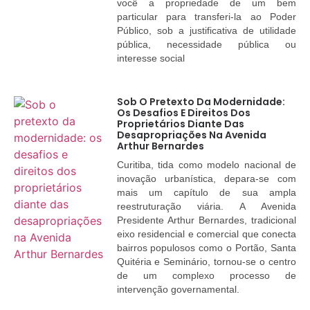
você a propriedade de um bem
particular para transferi-la ao Poder
Público, sob a justificativa de utilidade
pública, necessidade pública ou
interesse social
Sob O Pretexto Da Modernidade:
Os Desafios E Direitos Dos
Proprietários Diante Das
Desapropriações Na Avenida
Arthur Bernardes
Curitiba, tida como modelo nacional de
inovação urbanística, depara-se com
mais um capítulo de sua ampla
reestruturação viária. A Avenida
Presidente Arthur Bernardes, tradicional
eixo residencial e comercial que conecta
bairros populosos como o Portão, Santa
Quitéria e Seminário, tornou-se o centro
de um complexo processo de
intervenção governamental.