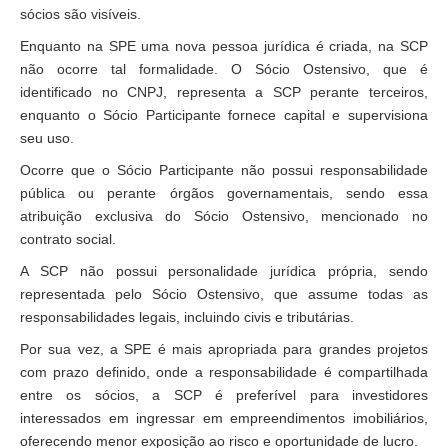
sócios são visíveis.
Enquanto na SPE uma nova pessoa jurídica é criada, na SCP
não ocorre tal formalidade. O Sócio Ostensivo, que é
identificado no CNPJ, representa a SCP perante terceiros,
enquanto o Sócio Participante fornece capital e supervisiona
seu uso.
Ocorre que o Sócio Participante não possui responsabilidade
pública ou perante órgãos governamentais, sendo essa
atribuição exclusiva do Sócio Ostensivo, mencionado no
contrato social.
A SCP não possui personalidade jurídica própria, sendo
representada pelo Sócio Ostensivo, que assume todas as
responsabilidades legais, incluindo civis e tributárias.
Por sua vez, a SPE é mais apropriada para grandes projetos
com prazo definido, onde a responsabilidade é compartilhada
entre os sócios, a SCP é preferível para investidores
interessados em ingressar em empreendimentos imobiliários,
oferecendo menor exposição ao risco e oportunidade de lucro.