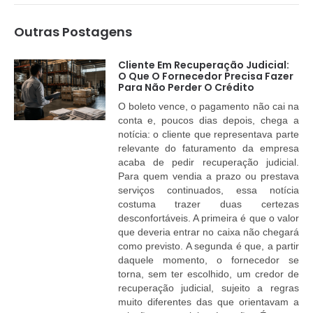
Outras Postagens
Cliente Em Recuperação Judicial:
O Que O Fornecedor Precisa Fazer
Para Não Perder O Crédito
O boleto vence, o pagamento não cai na
conta e, poucos dias depois, chega a
notícia: o cliente que representava parte
relevante do faturamento da empresa
acaba de pedir recuperação judicial.
Para quem vendia a prazo ou prestava
serviços continuados, essa notícia
costuma trazer duas certezas
desconfortáveis. A primeira é que o valor
que deveria entrar no caixa não chegará
como previsto. A segunda é que, a partir
daquele momento, o fornecedor se
torna, sem ter escolhido, um credor de
recuperação judicial, sujeito a regras
muito diferentes das que orientavam a