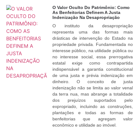
O Valor Oculto Do Patrimônio: Como
As Benfeitorias Definem A Justa
Indenização Na Desapropriação
O instituto da desapropriação
representa uma das formas mais
drásticas de intervenção do Estado na
propriedade privada. Fundamentada no
interesse público, na utilidade pública ou
no interesse social, essa prerrogativa
estatal exige como contrapartida
indispensável a garantia constitucional
de uma justa e prévia indenização em
dinheiro. O conceito de justa
indenização não se limita ao valor venal
da terra nua, mas abrange a totalidade
dos prejuízos suportados pelo
expropriado, incluindo as construções,
plantações e todas as formas de
benfeitorias que agregam valor
econômico e utilidade ao imóvel.