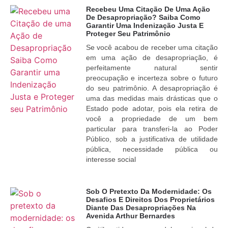
Recebeu Uma Citação De Uma Ação
De Desapropriação? Saiba Como
Garantir Uma Indenização Justa E
Proteger Seu Patrimônio
Se você acabou de receber uma citação
em uma ação de desapropriação, é
perfeitamente natural sentir
preocupação e incerteza sobre o futuro
do seu patrimônio. A desapropriação é
uma das medidas mais drásticas que o
Estado pode adotar, pois ela retira de
você a propriedade de um bem
particular para transferi-la ao Poder
Público, sob a justificativa de utilidade
pública, necessidade pública ou
interesse social
Sob O Pretexto Da Modernidade: Os
Desafios E Direitos Dos Proprietários
Diante Das Desapropriações Na
Avenida Arthur Bernardes