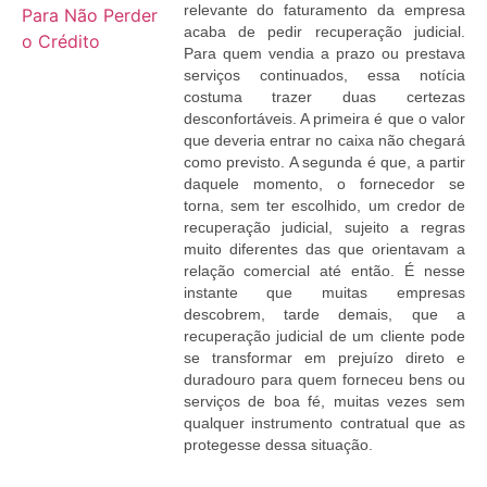
relevante do faturamento da empresa
acaba de pedir recuperação judicial.
Para quem vendia a prazo ou prestava
serviços continuados, essa notícia
costuma trazer duas certezas
desconfortáveis. A primeira é que o valor
que deveria entrar no caixa não chegará
como previsto. A segunda é que, a partir
daquele momento, o fornecedor se
torna, sem ter escolhido, um credor de
recuperação judicial, sujeito a regras
muito diferentes das que orientavam a
relação comercial até então. É nesse
instante que muitas empresas
descobrem, tarde demais, que a
recuperação judicial de um cliente pode
se transformar em prejuízo direto e
duradouro para quem forneceu bens ou
serviços de boa fé, muitas vezes sem
qualquer instrumento contratual que as
protegesse dessa situação.