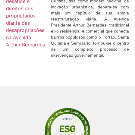
Curitiba, tida como modelo nacional de
inovação urbanística, depara-se com
mais um capítulo de sua ampla
reestruturação viária. A Avenida
Presidente Arthur Bernardes, tradicional
eixo residencial e comercial que conecta
bairros populosos como o Portão, Santa
Quitéria e Seminário, tornou-se o centro
de um complexo processo de
intervenção governamental.