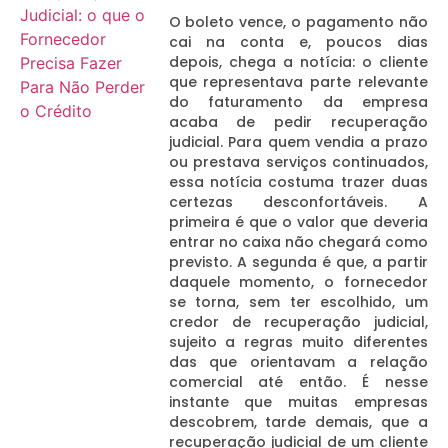
O boleto vence, o pagamento não
cai na conta e, poucos dias
depois, chega a notícia: o cliente
que representava parte relevante
do faturamento da empresa
acaba de pedir recuperação
judicial. Para quem vendia a prazo
ou prestava serviços continuados,
essa notícia costuma trazer duas
certezas desconfortáveis. A
primeira é que o valor que deveria
entrar no caixa não chegará como
previsto. A segunda é que, a partir
daquele momento, o fornecedor
se torna, sem ter escolhido, um
credor de recuperação judicial,
sujeito a regras muito diferentes
das que orientavam a relação
comercial até então. É nesse
instante que muitas empresas
descobrem, tarde demais, que a
recuperação judicial de um cliente