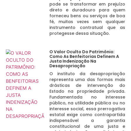
pode se transformar em prejuízo
direto e duradouro para quem
forneceu bens ou serviços de boa
fé, muitas vezes sem qualquer
instrumento contratual que as
protegesse dessa situação.
O Valor Oculto Do Patrimônio:
Como As Benfeitorias Definem A
Justa Indenização Na
Desapropriação
O instituto da desapropriação
representa uma das formas mais
drásticas de intervenção do
Estado na propriedade privada.
Fundamentada no interesse
público, na utilidade pública ou no
interesse social, essa prerrogativa
estatal exige como contrapartida
indispensável a garantia
constitucional de uma justa e