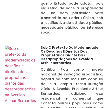
que o Estado pode adotar, pois
ela retira de você a propriedade
de um bem particular para
transferi-la ao Poder Público, sob
a justificativa de utilidade pública,
necessidade pública ou interesse
social
Sob O Pretexto Da Modernidade:
Os Desafios E Direitos Dos
Proprietários Diante Das
Desapropriações Na Avenida
Arthur Bernardes
Curitiba, tida como modelo
nacional de inovação urbanística,
depara-se com mais um capítulo
de sua ampla reestruturação
viária. A Avenida Presidente Arthur
Bernardes, tradicional eixo
residencial e comercial que
conecta bairros populosos como