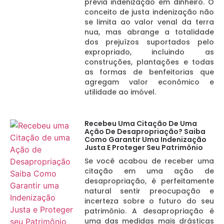
prévia indenização em dinheiro. O
conceito de justa indenização não
se limita ao valor venal da terra
nua, mas abrange a totalidade
dos prejuízos suportados pelo
expropriado, incluindo as
construções, plantações e todas
as formas de benfeitorias que
agregam valor econômico e
utilidade ao imóvel.
Recebeu Uma Citação De Uma
Ação De Desapropriação? Saiba
Como Garantir Uma Indenização
Justa E Proteger Seu Patrimônio
Se você acabou de receber uma
citação em uma ação de
desapropriação, é perfeitamente
natural sentir preocupação e
incerteza sobre o futuro do seu
patrimônio. A desapropriação é
uma das medidas mais drásticas