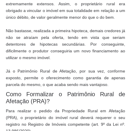
extremamente extensos. Assim, o proprietário rural era
obrigado a vincular o imóvel em sua totalidade em relação a um
único débito, de valor geralmente menor do que o do bem.
Não bastasse, realizada a primeira hipoteca, demais credores já
não se atraíam pela oferta, tendo em vista que seriam
detentores de hipotecas secundárias. Por conseguinte,
dificilmente o produtor conseguiria um novo financiamento ao
utilizar o mesmo imóvel.
Já o Patrimônio Rural de Afetação, por sua vez, conforme
exposto, permite o oferecimento como garantia de apenas
parcela do mesmo, o que acaba sendo mais vantajoso.
Como Formalizar o Patrimônio Rural de
Afetação (PRA)?
Para realizar o pedido da Propriedade Rural em Afetação
(PRA), o proprietário do imóvel rural deverá requerer o seu
registro no Registro de Imóveis competente (art. 9º da Lei
nº.