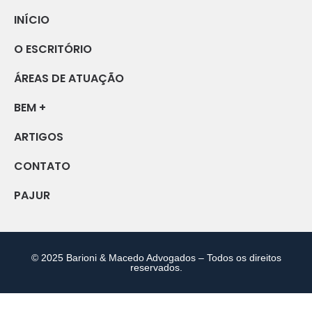
INÍCIO
O ESCRITÓRIO
ÁREAS DE ATUAÇÃO
BEM +
ARTIGOS
CONTATO
PAJUR
© 2025 Barioni & Macedo Advogados – Todos os direitos
reservados.