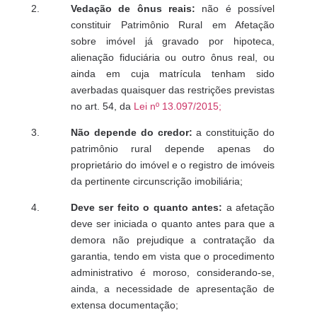
Vedação de ônus reais:
não é possível
constituir Patrimônio Rural em Afetação
sobre imóvel já gravado por hipoteca,
alienação fiduciária ou outro ônus real, ou
ainda em cuja matrícula tenham sido
averbadas quaisquer das restrições previstas
no art. 54, da
Lei nº 13.097/2015;
Não depende do credor:
a constituição do
patrimônio rural depende apenas do
proprietário do imóvel e o registro de imóveis
da pertinente circunscrição imobiliária;
Deve ser feito o quanto antes:
a afetação
deve ser iniciada o quanto antes para que a
demora não prejudique a contratação da
garantia, tendo em vista que o procedimento
administrativo é moroso, considerando-se,
ainda, a necessidade de apresentação de
extensa documentação;