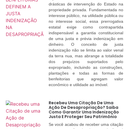
drásticas de intervenção do Estado na
propriedade privada. Fundamentada no
interesse público, na utilidade pública ou
no interesse social, essa prerrogativa
estatal exige como contrapartida
indispensável a garantia constitucional
de uma justa e prévia indenização em
dinheiro. O conceito de justa
indenização não se limita ao valor venal
da terra nua, mas abrange a totalidade
dos prejuízos suportados pelo
expropriado, incluindo as construções,
plantações e todas as formas de
benfeitorias que agregam valor
econômico e utilidade ao imóvel.
Recebeu Uma Citação De Uma
Ação De Desapropriação? Saiba
Como Garantir Uma Indenização
Justa E Proteger Seu Patrimônio
Se você acabou de receber uma citação