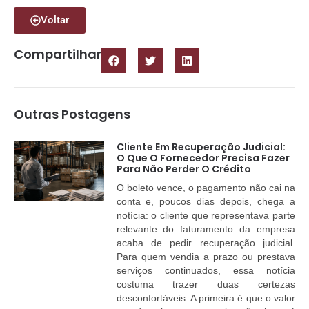
Voltar
Compartilhar
Outras Postagens
Cliente Em Recuperação Judicial:
O Que O Fornecedor Precisa Fazer
Para Não Perder O Crédito
O boleto vence, o pagamento não cai na
conta e, poucos dias depois, chega a
notícia: o cliente que representava parte
relevante do faturamento da empresa
acaba de pedir recuperação judicial.
Para quem vendia a prazo ou prestava
serviços continuados, essa notícia
costuma trazer duas certezas
desconfortáveis. A primeira é que o valor