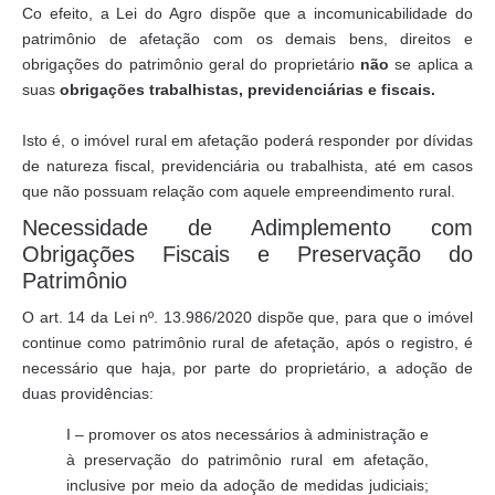
Co efeito, a Lei do Agro dispõe que a incomunicabilidade do
patrimônio de afetação com os demais bens, direitos e
obrigações do patrimônio geral do proprietário
não
se aplica a
suas
obrigações trabalhistas, previdenciárias e fiscais.
Isto é, o imóvel rural em afetação poderá responder por dívidas
de natureza fiscal, previdenciária ou trabalhista, até em casos
que não possuam relação com aquele empreendimento rural.
Necessidade de Adimplemento com
Obrigações Fiscais e Preservação do
Patrimônio
O art. 14 da Lei nº. 13.986/2020 dispõe que, para que o imóvel
continue como patrimônio rural de afetação, após o registro, é
necessário que haja, por parte do proprietário, a adoção de
duas providências:
I – promover os atos necessários à administração e
à preservação do patrimônio rural em afetação,
inclusive por meio da adoção de medidas judiciais;