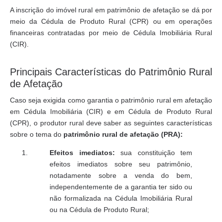
A inscrição do imóvel rural em patrimônio de afetação se dá por
meio da Cédula de Produto Rural (CPR) ou em operações
financeiras contratadas por meio de Cédula Imobiliária Rural
(CIR).
Principais Características do Patrimônio Rural
de Afetação
Caso seja exigida como garantia o patrimônio rural em afetação
em Cédula Imobiliária (CIR) e em Cédula de Produto Rural
(CPR), o produtor rural deve saber as seguintes características
sobre o tema do
patrimônio rural de afetação (PRA):
Efeitos imediatos:
sua constituição tem
efeitos imediatos sobre seu patrimônio,
notadamente sobre a venda do bem,
independentemente de a garantia ter sido ou
não formalizada na Cédula Imobiliária Rural
ou na Cédula de Produto Rural;