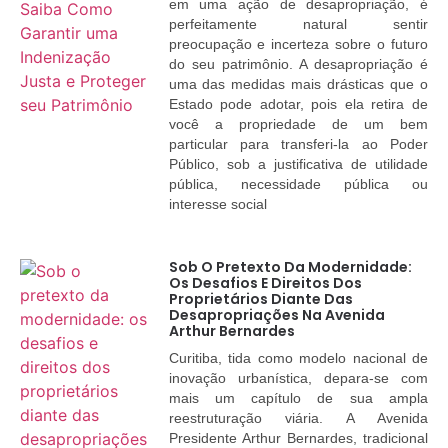
em uma ação de desapropriação, é
perfeitamente natural sentir
preocupação e incerteza sobre o futuro
do seu patrimônio. A desapropriação é
uma das medidas mais drásticas que o
Estado pode adotar, pois ela retira de
você a propriedade de um bem
particular para transferi-la ao Poder
Público, sob a justificativa de utilidade
pública, necessidade pública ou
interesse social
Sob O Pretexto Da Modernidade:
Os Desafios E Direitos Dos
Proprietários Diante Das
Desapropriações Na Avenida
Arthur Bernardes
Curitiba, tida como modelo nacional de
inovação urbanística, depara-se com
mais um capítulo de sua ampla
reestruturação viária. A Avenida
Presidente Arthur Bernardes, tradicional