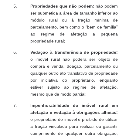
Propriedades que não podem:
não podem
ser submetida a área de tamanho inferior ao
módulo rural ou à fração mínima de
parcelamento, bem como o “bem de família”
ao regime de afetação a pequena
propriedade rural;
Vedação à transferência de propriedade:
o imóvel rural não poderá ser objeto de
compra e venda, doação, parcelamento ou
qualquer outro ato translativo de propriedade
por iniciativa do proprietário, enquanto
estiver sujeito ao regime de afetação,
mesmo que de modo parcial;
Impenhorabilidade do imóvel rural em
afetação e vedação à obrigações alheias:
o proprietário do imóvel é proibido de utilizar
a fração vinculada para realizar ou garantir
cumprimento de qualquer outra obrigação,