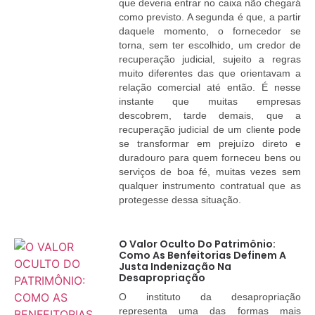
que deveria entrar no caixa não chegará
como previsto. A segunda é que, a partir
daquele momento, o fornecedor se
torna, sem ter escolhido, um credor de
recuperação judicial, sujeito a regras
muito diferentes das que orientavam a
relação comercial até então. É nesse
instante que muitas empresas
descobrem, tarde demais, que a
recuperação judicial de um cliente pode
se transformar em prejuízo direto e
duradouro para quem forneceu bens ou
serviços de boa fé, muitas vezes sem
qualquer instrumento contratual que as
protegesse dessa situação.
O Valor Oculto Do Patrimônio:
Como As Benfeitorias Definem A
Justa Indenização Na
Desapropriação
O instituto da desapropriação
representa uma das formas mais