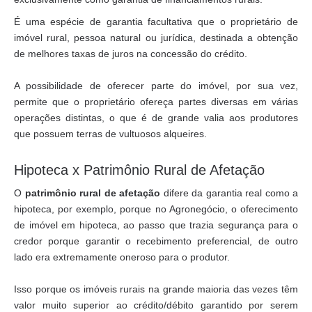
É uma espécie de garantia facultativa que o proprietário de
imóvel rural, pessoa natural ou jurídica, destinada a obtenção
de melhores taxas de juros na concessão do crédito.
A possibilidade de oferecer parte do imóvel, por sua vez,
permite que o proprietário ofereça partes diversas em várias
operações distintas, o que é de grande valia aos produtores
que possuem terras de vultuosos alqueires.
Hipoteca x Patrimônio Rural de Afetação
O
patrimônio rural de afetação
difere da garantia real como a
hipoteca, por exemplo, porque no Agronegócio, o oferecimento
de imóvel em hipoteca, ao passo que trazia segurança para o
credor porque garantir o recebimento preferencial, de outro
lado era extremamente oneroso para o produtor.
Isso porque os imóveis rurais na grande maioria das vezes têm
valor muito superior ao crédito/débito garantido por serem