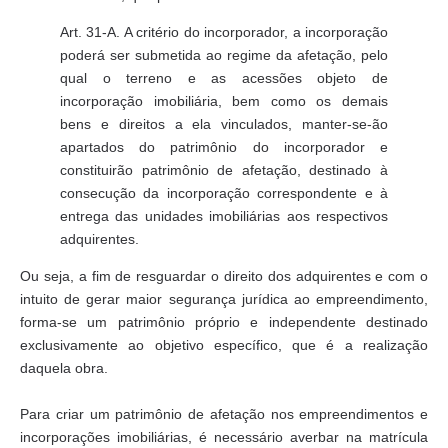
Art. 31-A. A critério do incorporador, a incorporação
poderá ser submetida ao regime da afetação, pelo
qual o terreno e as acessões objeto de
incorporação imobiliária, bem como os demais
bens e direitos a ela vinculados, manter-se-ão
apartados do patrimônio do incorporador e
constituirão patrimônio de afetação, destinado à
consecução da incorporação correspondente e à
entrega das unidades imobiliárias aos respectivos
adquirentes.
Ou seja, a fim de resguardar o direito dos adquirentes e com o
intuito de gerar maior segurança jurídica ao empreendimento,
forma-se um patrimônio próprio e independente destinado
exclusivamente ao objetivo específico, que é a realização
daquela obra.
Para criar um patrimônio de afetação nos empreendimentos e
incorporações imobiliárias, é necessário averbar na matrícula