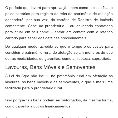
O período que levará para aprovação, bem como o custo fixado
pelos cartórios para registro do referido patrimônio de afetação
dependerá, por sua vez, do cartório de Registro de Imóveis
competente. Cabe ao proprietário – ou advogado contratado
para atuar em seu nome – entrar em contato com o referido
cartório para saber dos detalhes procedimentais.
De qualquer modo, acredita-se que o tempo e os custos para
constituir o patrimônio rural de afetação sejam menores do que
outras modalidades de garantias, como a hipoteca, supracitada.
Lavouras, Bens Móveis e Semoventes
A Lei do Agro não incluiu no patrimônio rural em afetação as
lavouras, os bens móveis e os semoventes, o que é mais uma
facilidade para o proprietário rural.
Isso porque tais bens podem ser outorgados, da mesma forma,
como garantia a outros financiamentos.