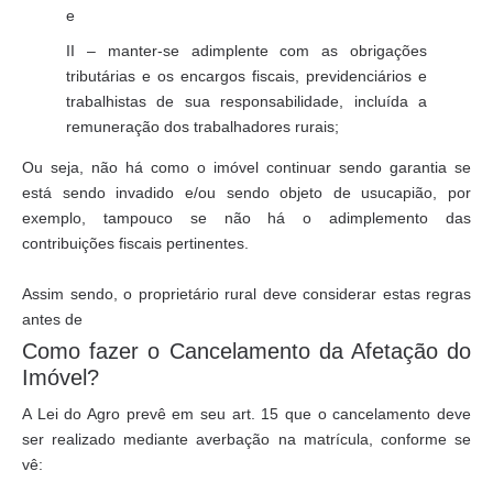
e
II – manter-se adimplente com as obrigações
tributárias e os encargos fiscais, previdenciários e
trabalhistas de sua responsabilidade, incluída a
remuneração dos trabalhadores rurais;
Ou seja, não há como o imóvel continuar sendo garantia se
está sendo invadido e/ou sendo objeto de usucapião, por
exemplo, tampouco se não há o adimplemento das
contribuições fiscais pertinentes.
Assim sendo, o proprietário rural deve considerar estas regras
antes de
Como fazer o Cancelamento da Afetação do
Imóvel?
A Lei do Agro prevê em seu art. 15 que o cancelamento deve
ser realizado mediante averbação na matrícula, conforme se
vê: