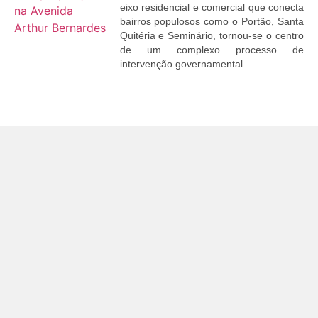
eixo residencial e comercial que conecta
bairros populosos como o Portão, Santa
Quitéria e Seminário, tornou-se o centro
de um complexo processo de
intervenção governamental.