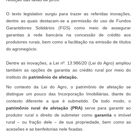
O texto legislativo surgiu para trazer as referidas inovações,
dentre as quais destacam-se a permissão do uso de Fundos
Garantidores Solidários (FGS) como meio de assegurar
garantias à rede bancária na concessão de crédito aos
produtores rurais, bem como a facilitação na emissão de títulos
do agronegócio.
Dentre as inovações, a Lei nº. 13.986/20 (Lei do Agro) ampliou
também as opções de garantia ao crédito rural por meio do
instituto do
patrimônio de afetação.
No contexto da Lei do Agro, o patrimônio de afetação se
distingue um pouco das Incorporação Imobiliárias, diante do
contexto diferente a que é submetido. De todo modo, o
patrimônio rural de afetação (PRA)
serve para garantir ao
produtor rural o direito de submeter como
garantia
o imóvel
rural – ou fração dele – de sua propriedade, bem como as
acessões e as benfeitorias nele fixadas.