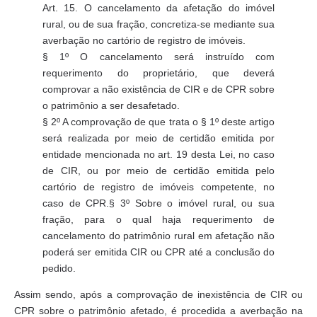
Art. 15. O cancelamento da afetação do imóvel
rural, ou de sua fração, concretiza-se mediante sua
averbação no cartório de registro de imóveis.
§ 1º O cancelamento será instruído com
requerimento do proprietário, que deverá
comprovar a não existência de CIR e de CPR sobre
o patrimônio a ser desafetado.
§ 2º A comprovação de que trata o § 1º deste artigo
será realizada por meio de certidão emitida por
entidade mencionada no art. 19 desta Lei, no caso
de CIR, ou por meio de certidão emitida pelo
cartório de registro de imóveis competente, no
caso de CPR.§ 3º Sobre o imóvel rural, ou sua
fração, para o qual haja requerimento de
cancelamento do patrimônio rural em afetação não
poderá ser emitida CIR ou CPR até a conclusão do
pedido.
Assim sendo, após a comprovação de inexistência de CIR ou
CPR sobre o patrimônio afetado, é procedida a averbação na