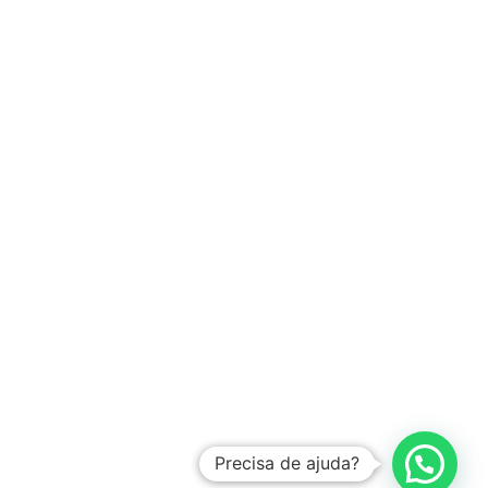
Precisa de ajuda?