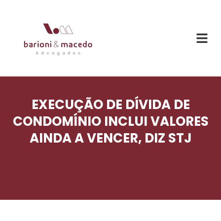
EXECUÇÃO DE DÍVIDA DE
CONDOMÍNIO INCLUI VALORES
AINDA A VENCER, DIZ STJ