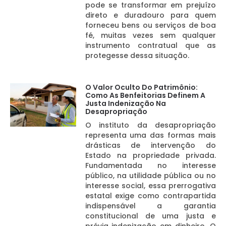
pode se transformar em prejuízo
direto e duradouro para quem
forneceu bens ou serviços de boa
fé, muitas vezes sem qualquer
instrumento contratual que as
protegesse dessa situação.
O Valor Oculto Do Patrimônio:
Como As Benfeitorias Definem A
Justa Indenização Na
Desapropriação
O instituto da desapropriação
representa uma das formas mais
drásticas de intervenção do
Estado na propriedade privada.
Fundamentada no interesse
público, na utilidade pública ou no
interesse social, essa prerrogativa
estatal exige como contrapartida
indispensável a garantia
constitucional de uma justa e