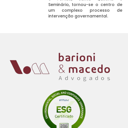
Seminário, tornou-se o centro de
um complexo processo de
intervenção governamental.