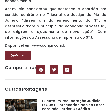
conhecimento.
Assim, ela considerou que sentença e acórdão em
sentido contrário no Tribunal de Justiça do Rio de
Janeiro “dissentiram do entendimento do STJ e
desprestigiaram o princípio da economia processual,
ao exigirem o ajuizamento de nova ação”. Com
informações da Assessoria de Imprensa do STJ.
Disponível em: www.conjur.com.br
Voltar
Compartilhar
Outras Postagens
Cliente Em Recuperação Judicial:
O Que O Fornecedor Precisa Fazer
Para Não Perder O Crédito