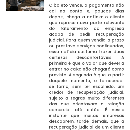
O boleto vence, o pagamento não
cai na conta e, poucos dias
depois, chega a notícia: o cliente
que representava parte relevante
do faturamento da empresa
acaba de pedir recuperação
judicial. Para quem vendia a prazo
ou prestava serviços continuados,
essa notícia costuma trazer duas
certezas desconfortáveis. A
primeira é que o valor que deveria
entrar no caixa não chegará como
previsto. A segunda é que, a partir
daquele momento, o fornecedor
se torna, sem ter escolhido, um
credor de recuperação judicial,
sujeito a regras muito diferentes
das que orientavam a relação
comercial até então. É nesse
instante que muitas empresas
descobrem, tarde demais, que a
recuperação judicial de um cliente