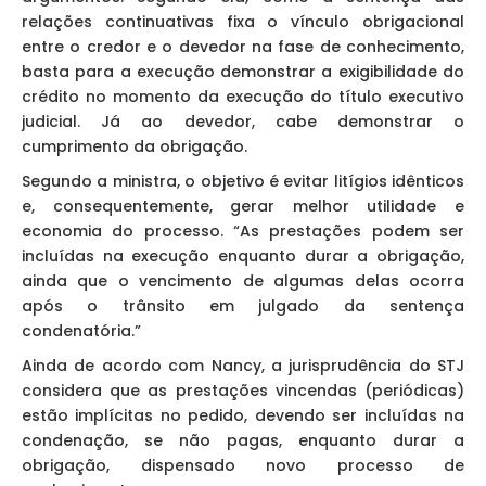
relações continuativas fixa o vínculo obrigacional
entre o credor e o devedor na fase de conhecimento,
basta para a execução demonstrar a exigibilidade do
crédito no momento da execução do título executivo
judicial. Já ao devedor, cabe demonstrar o
cumprimento da obrigação.
Segundo a ministra, o objetivo é evitar litígios idênticos
e, consequentemente, gerar melhor utilidade e
economia do processo. “As prestações podem ser
incluídas na execução enquanto durar a obrigação,
ainda que o vencimento de algumas delas ocorra
após o trânsito em julgado da sentença
condenatória.”
Ainda de acordo com Nancy, a jurisprudência do STJ
considera que as prestações vincendas (periódicas)
estão implícitas no pedido, devendo ser incluídas na
condenação, se não pagas, enquanto durar a
obrigação, dispensado novo processo de