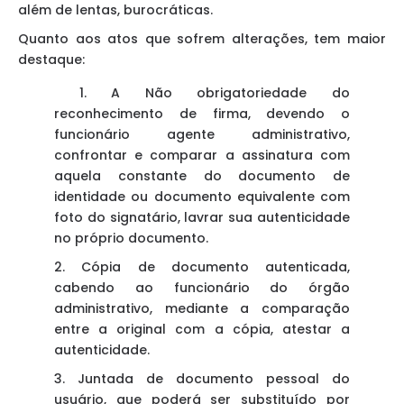
além de lentas, burocráticas.
Quanto aos atos que sofrem alterações, tem maior
destaque:
1. A Não obrigatoriedade do
reconhecimento de firma, devendo o
funcionário agente administrativo,
confrontar e comparar a assinatura com
aquela constante do documento de
identidade ou documento equivalente com
foto do signatário, lavrar sua autenticidade
no próprio documento.
2. Cópia de documento autenticada,
cabendo ao funcionário do órgão
administrativo, mediante a comparação
entre a original com a cópia, atestar a
autenticidade.
3. Juntada de documento pessoal do
usuário, que poderá ser substituído por