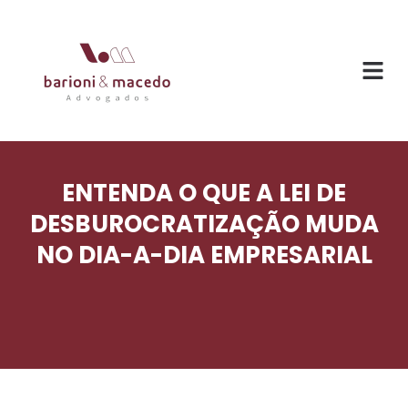
ENTENDA O QUE A LEI DE
DESBUROCRATIZAÇÃO MUDA
NO DIA-A-DIA EMPRESARIAL