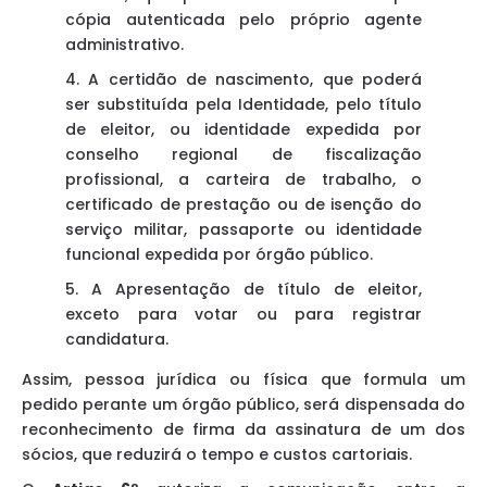
cópia autenticada pelo próprio agente
administrativo.
4. A certidão de nascimento, que poderá
ser substituída pela Identidade, pelo título
de eleitor, ou identidade expedida por
conselho regional de fiscalização
profissional, a carteira de trabalho, o
certificado de prestação ou de isenção do
serviço militar, passaporte ou identidade
funcional expedida por órgão público.
5. A Apresentação de título de eleitor,
exceto para votar ou para registrar
candidatura.
Assim, pessoa jurídica ou física que formula um
pedido perante um órgão público, será dispensada do
reconhecimento de firma da assinatura de um dos
sócios, que reduzirá o tempo e custos cartoriais.