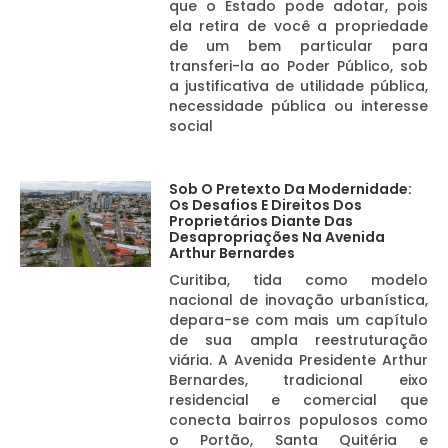
que o Estado pode adotar, pois
ela retira de você a propriedade
de um bem particular para
transferi-la ao Poder Público, sob
a justificativa de utilidade pública,
necessidade pública ou interesse
social
Sob O Pretexto Da Modernidade:
Os Desafios E Direitos Dos
Proprietários Diante Das
Desapropriações Na Avenida
Arthur Bernardes
Curitiba, tida como modelo
nacional de inovação urbanística,
depara-se com mais um capítulo
de sua ampla reestruturação
viária. A Avenida Presidente Arthur
Bernardes, tradicional eixo
residencial e comercial que
conecta bairros populosos como
o Portão, Santa Quitéria e