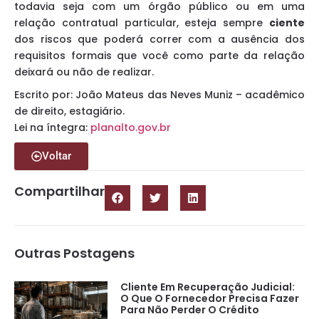
todavia seja com um órgão público ou em uma
relação contratual particular, esteja sempre
ciente
dos riscos que poderá correr com a ausência dos
requisitos formais que você como parte da relação
deixará ou não de realizar.
Escrito por: João Mateus das Neves Muniz – acadêmico
de direito, estagiário.
Lei na íntegra:
planalto.gov.br
Voltar
Compartilhar
Outras Postagens
Cliente Em Recuperação Judicial:
O Que O Fornecedor Precisa Fazer
Para Não Perder O Crédito