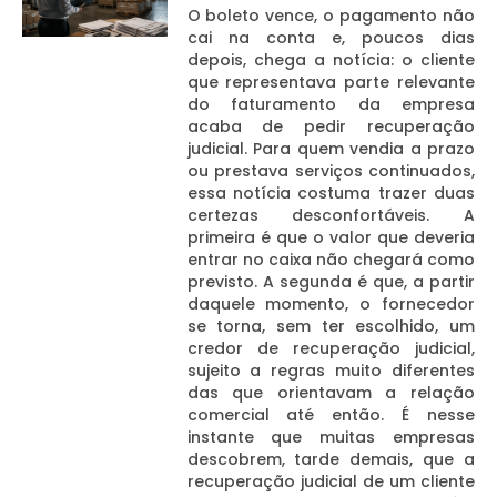
O boleto vence, o pagamento não
cai na conta e, poucos dias
depois, chega a notícia: o cliente
que representava parte relevante
do faturamento da empresa
acaba de pedir recuperação
judicial. Para quem vendia a prazo
ou prestava serviços continuados,
essa notícia costuma trazer duas
certezas desconfortáveis. A
primeira é que o valor que deveria
entrar no caixa não chegará como
previsto. A segunda é que, a partir
daquele momento, o fornecedor
se torna, sem ter escolhido, um
credor de recuperação judicial,
sujeito a regras muito diferentes
das que orientavam a relação
comercial até então. É nesse
instante que muitas empresas
descobrem, tarde demais, que a
recuperação judicial de um cliente