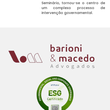
Seminário, tornou-se o centro de
um complexo processo de
intervenção governamental.