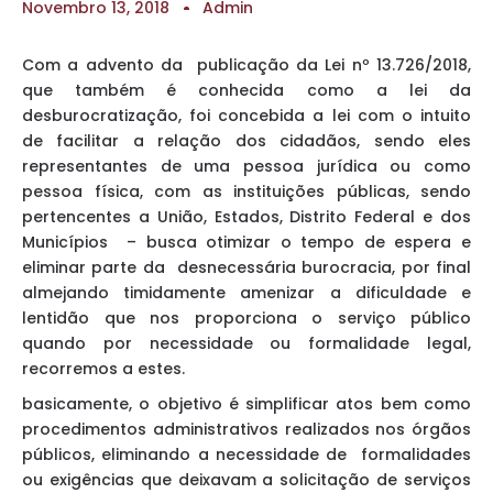
Novembro 13, 2018
Admin
Com a advento da publicação da Lei nº 13.726/2018,
que também é conhecida como a lei da
desburocratização, foi concebida a lei com o intuito
de facilitar a relação dos cidadãos, sendo eles
representantes de uma pessoa jurídica ou como
pessoa física, com as instituições públicas, sendo
pertencentes a União, Estados, Distrito Federal e dos
Municípios – busca otimizar o tempo de espera e
eliminar parte da desnecessária burocracia, por final
almejando timidamente amenizar a dificuldade e
lentidão que nos proporciona o serviço público
quando por necessidade ou formalidade legal,
recorremos a estes.
basicamente, o objetivo é simplificar atos bem como
procedimentos administrativos realizados nos órgãos
públicos, eliminando a necessidade de formalidades
ou exigências que deixavam a solicitação de serviços