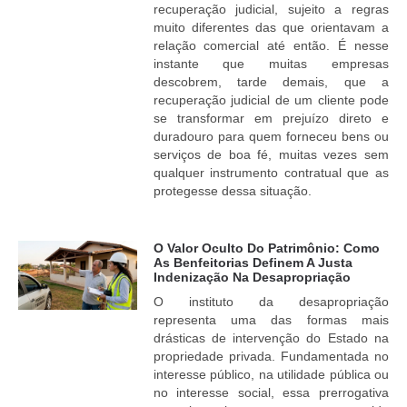
recuperação judicial, sujeito a regras
muito diferentes das que orientavam a
relação comercial até então. É nesse
instante que muitas empresas
descobrem, tarde demais, que a
recuperação judicial de um cliente pode
se transformar em prejuízo direto e
duradouro para quem forneceu bens ou
serviços de boa fé, muitas vezes sem
qualquer instrumento contratual que as
protegesse dessa situação.
O Valor Oculto Do Patrimônio: Como
As Benfeitorias Definem A Justa
Indenização Na Desapropriação
O instituto da desapropriação
representa uma das formas mais
drásticas de intervenção do Estado na
propriedade privada. Fundamentada no
interesse público, na utilidade pública ou
no interesse social, essa prerrogativa