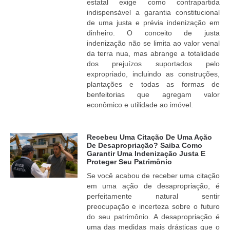
estatal exige como contrapartida
indispensável a garantia constitucional
de uma justa e prévia indenização em
dinheiro. O conceito de justa
indenização não se limita ao valor venal
da terra nua, mas abrange a totalidade
dos prejuízos suportados pelo
expropriado, incluindo as construções,
plantações e todas as formas de
benfeitorias que agregam valor
econômico e utilidade ao imóvel.
Recebeu Uma Citação De Uma Ação
De Desapropriação? Saiba Como
Garantir Uma Indenização Justa E
Proteger Seu Patrimônio
Se você acabou de receber uma citação
em uma ação de desapropriação, é
perfeitamente natural sentir
preocupação e incerteza sobre o futuro
do seu patrimônio. A desapropriação é
uma das medidas mais drásticas que o