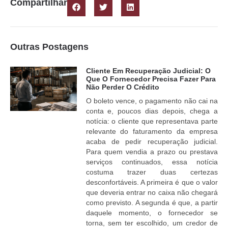
Compartilhar
Outras Postagens
Cliente Em Recuperação Judicial: O
Que O Fornecedor Precisa Fazer Para
Não Perder O Crédito
O boleto vence, o pagamento não cai na
conta e, poucos dias depois, chega a
notícia: o cliente que representava parte
relevante do faturamento da empresa
acaba de pedir recuperação judicial.
Para quem vendia a prazo ou prestava
serviços continuados, essa notícia
costuma trazer duas certezas
desconfortáveis. A primeira é que o valor
que deveria entrar no caixa não chegará
como previsto. A segunda é que, a partir
daquele momento, o fornecedor se
torna, sem ter escolhido, um credor de