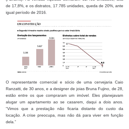
de 17,8%, e os distratos, 17.785 unidades, queda de 20%, ante
igual período de 2016.
O representante comercial e sócio de uma cervejaria Caio
Ranzatti, de 30 anos, e a designer de joias Bruna Fujino, de 28,
estão entre os que compraram um imóvel. Eles planejavam
alugar um apartamento ao se casarem, daqui a dois anos.
“Vimos que a prestação não ficaria distante do custo da
locação. A crise preocupa, mas não dá para viver em função
dela.”