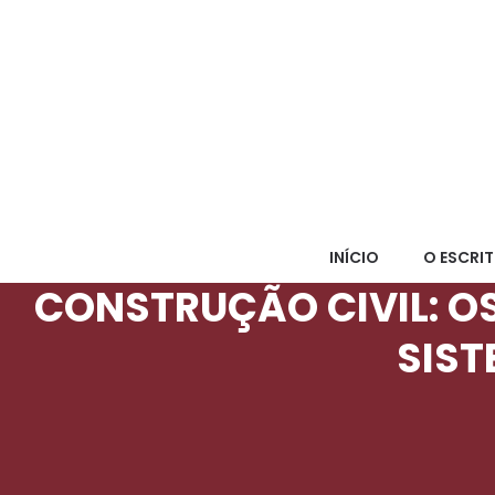
INÍCIO
O ESCRI
CONSTRUÇÃO CIVIL: O
SIST