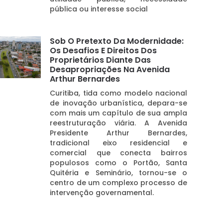
pública ou interesse social
Sob O Pretexto Da Modernidade:
Os Desafios E Direitos Dos
Proprietários Diante Das
Desapropriações Na Avenida
Arthur Bernardes
Curitiba, tida como modelo nacional
de inovação urbanística, depara-se
com mais um capítulo de sua ampla
reestruturação viária. A Avenida
Presidente Arthur Bernardes,
tradicional eixo residencial e
comercial que conecta bairros
populosos como o Portão, Santa
Quitéria e Seminário, tornou-se o
centro de um complexo processo de
intervenção governamental.