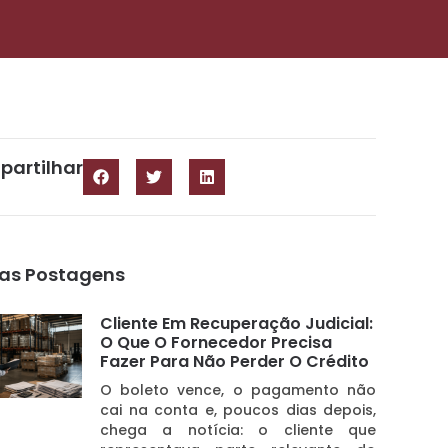
artilhar
as Postagens
Cliente Em Recuperação Judicial:
O Que O Fornecedor Precisa
Fazer Para Não Perder O Crédito
O boleto vence, o pagamento não
cai na conta e, poucos dias depois,
chega a notícia: o cliente que