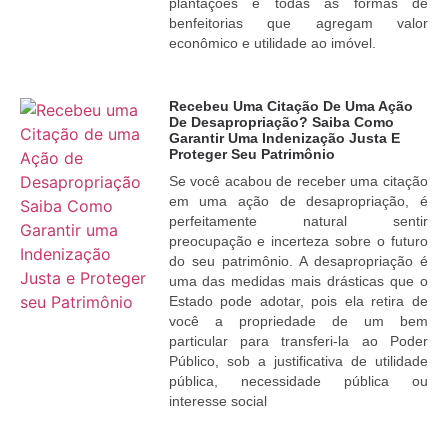
plantações e todas as formas de
benfeitorias que agregam valor
econômico e utilidade ao imóvel.
Recebeu Uma Citação De Uma Ação
De Desapropriação? Saiba Como
Garantir Uma Indenização Justa E
Proteger Seu Patrimônio
Se você acabou de receber uma citação
em uma ação de desapropriação, é
perfeitamente natural sentir
preocupação e incerteza sobre o futuro
do seu patrimônio. A desapropriação é
uma das medidas mais drásticas que o
Estado pode adotar, pois ela retira de
você a propriedade de um bem
particular para transferi-la ao Poder
Público, sob a justificativa de utilidade
pública, necessidade pública ou
interesse social