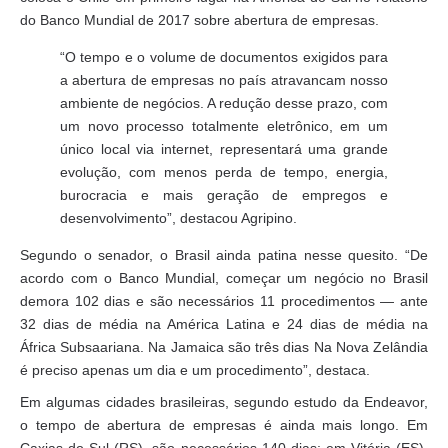
do Banco Mundial de 2017 sobre abertura de empresas.
“O tempo e o volume de documentos exigidos para
a abertura de empresas no país atravancam nosso
ambiente de negócios. A redução desse prazo, com
um novo processo totalmente eletrônico, em um
único local via internet, representará uma grande
evolução, com menos perda de tempo, energia,
burocracia e mais geração de empregos e
desenvolvimento”, destacou Agripino.
Segundo o senador, o Brasil ainda patina nesse quesito. “De
acordo com o Banco Mundial, começar um negócio no Brasil
demora 102 dias e são necessários 11 procedimentos — ante
32 dias de média na América Latina e 24 dias de média na
África Subsaariana. Na Jamaica são três dias Na Nova Zelândia
é preciso apenas um dia e um procedimento”, destaca.
Em algumas cidades brasileiras, segundo estudo da Endeavor,
o tempo de abertura de empresas é ainda mais longo. Em