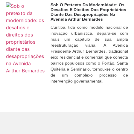
Sob O Pretexto Da Modernidade: Os
Desafios E Direitos Dos Proprietários
Diante Das Desapropriações Na
Avenida Arthur Bernardes
Curitiba, tida como modelo nacional de
inovação urbanística, depara-se com
mais um capítulo de sua ampla
reestruturação viária. A Avenida
Presidente Arthur Bernardes, tradicional
eixo residencial e comercial que conecta
bairros populosos como o Portão, Santa
Quitéria e Seminário, tornou-se o centro
de um complexo processo de
intervenção governamental.