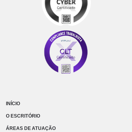
INÍCIO
O ESCRITÓRIO
ÁREAS DE ATUAÇÃO