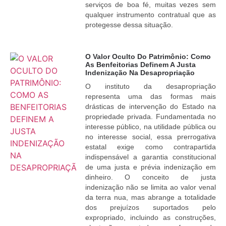
serviços de boa fé, muitas vezes sem
qualquer instrumento contratual que as
protegesse dessa situação.
O Valor Oculto Do Patrimônio: Como
As Benfeitorias Definem A Justa
Indenização Na Desapropriação
O instituto da desapropriação
representa uma das formas mais
drásticas de intervenção do Estado na
propriedade privada. Fundamentada no
interesse público, na utilidade pública ou
no interesse social, essa prerrogativa
estatal exige como contrapartida
indispensável a garantia constitucional
de uma justa e prévia indenização em
dinheiro. O conceito de justa
indenização não se limita ao valor venal
da terra nua, mas abrange a totalidade
dos prejuízos suportados pelo
expropriado, incluindo as construções,