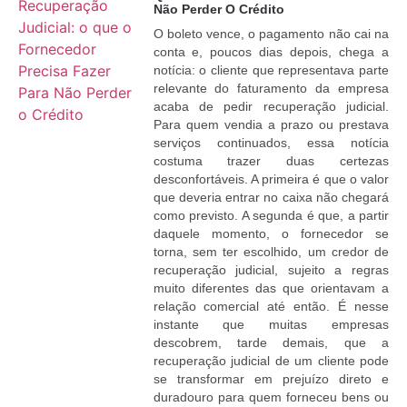
Não Perder O Crédito
O boleto vence, o pagamento não cai na
conta e, poucos dias depois, chega a
notícia: o cliente que representava parte
relevante do faturamento da empresa
acaba de pedir recuperação judicial.
Para quem vendia a prazo ou prestava
serviços continuados, essa notícia
costuma trazer duas certezas
desconfortáveis. A primeira é que o valor
que deveria entrar no caixa não chegará
como previsto. A segunda é que, a partir
daquele momento, o fornecedor se
torna, sem ter escolhido, um credor de
recuperação judicial, sujeito a regras
muito diferentes das que orientavam a
relação comercial até então. É nesse
instante que muitas empresas
descobrem, tarde demais, que a
recuperação judicial de um cliente pode
se transformar em prejuízo direto e
duradouro para quem forneceu bens ou