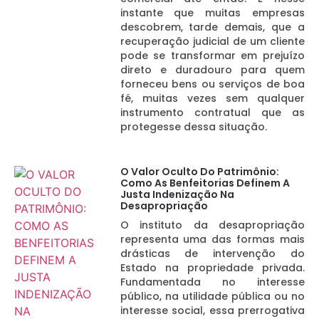
instante que muitas empresas
descobrem, tarde demais, que a
recuperação judicial de um cliente
pode se transformar em prejuízo
direto e duradouro para quem
forneceu bens ou serviços de boa
fé, muitas vezes sem qualquer
instrumento contratual que as
protegesse dessa situação.
O Valor Oculto Do Patrimônio:
Como As Benfeitorias Definem A
Justa Indenização Na
Desapropriação
O instituto da desapropriação
representa uma das formas mais
drásticas de intervenção do
Estado na propriedade privada.
Fundamentada no interesse
público, na utilidade pública ou no
interesse social, essa prerrogativa