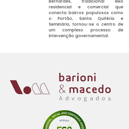
Bernardes, tradicional eixo
residencial e comercial que
conecta bairros populosos como
o Portão, Santa Quitéria e
Seminário, tornou-se o centro de
um complexo processo de
intervenção governamental.