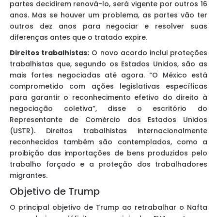
partes decidirem renová-lo, será vigente por outros 16
anos. Mas se houver um problema, as partes vão ter
outros dez anos para negociar e resolver suas
diferenças antes que o tratado expire.
Direitos trabalhistas:
O novo acordo inclui proteções
trabalhistas que, segundo os Estados Unidos, são as
mais fortes negociadas até agora. “O México está
comprometido com ações legislativas específicas
para garantir o reconhecimento efetivo do direito à
negociação coletiva”, disse o escritório do
Representante de Comércio dos Estados Unidos
(USTR). Direitos trabalhistas internacionalmente
reconhecidos também são contemplados, como a
proibição das importações de bens produzidos pelo
trabalho forçado e a proteção dos trabalhadores
migrantes.
Objetivo de Trump
O principal objetivo de Trump ao retrabalhar o Nafta