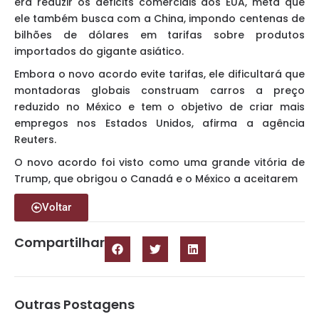
era reduzir os déficits comerciais dos EUA, meta que
ele também busca com a China, impondo centenas de
bilhões de dólares em tarifas sobre produtos
importados do gigante asiático.
Embora o novo acordo evite tarifas, ele dificultará que
montadoras globais construam carros a preço
reduzido no México e tem o objetivo de criar mais
empregos nos Estados Unidos, afirma a agência
Reuters.
O novo acordo foi visto como uma grande vitória de
Trump, que obrigou o Canadá e o México a aceitarem
Voltar
Compartilhar
Outras Postagens