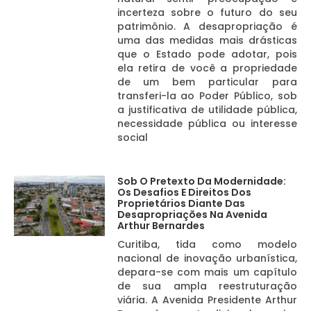
incerteza sobre o futuro do seu
patrimônio. A desapropriação é
uma das medidas mais drásticas
que o Estado pode adotar, pois
ela retira de você a propriedade
de um bem particular para
transferi-la ao Poder Público, sob
a justificativa de utilidade pública,
necessidade pública ou interesse
social
Sob O Pretexto Da Modernidade:
Os Desafios E Direitos Dos
Proprietários Diante Das
Desapropriações Na Avenida
Arthur Bernardes
Curitiba, tida como modelo
nacional de inovação urbanística,
depara-se com mais um capítulo
de sua ampla reestruturação
viária. A Avenida Presidente Arthur