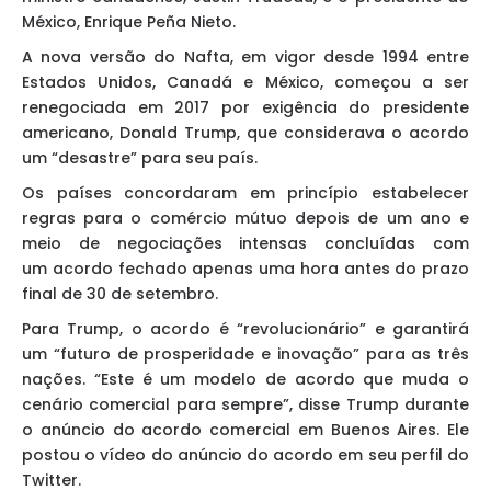
México, Enrique Peña Nieto.
A nova versão do Nafta, em vigor desde 1994 entre
Estados Unidos, Canadá e México, começou a ser
renegociada em 2017 por exigência do presidente
americano, Donald Trump, que considerava o acordo
um “desastre” para seu país.
Os países concordaram em princípio estabelecer
regras para o comércio mútuo depois de um ano e
meio de negociações intensas concluídas com
um acordo fechado apenas uma hora antes do prazo
final de 30 de setembro.
Para Trump, o acordo é “revolucionário” e garantirá
um “futuro de prosperidade e inovação” para as três
nações. “Este é um modelo de acordo que muda o
cenário comercial para sempre”, disse Trump durante
o anúncio do acordo comercial em Buenos Aires. Ele
postou o vídeo do anúncio do acordo em seu perfil do
Twitter.