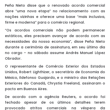
Peña Nieto disse que o renovado acordo comercial
abre “uma nova etapa” no relacionamento com as
nações vizinhas e oferece uma base “mais inclusiva,
firme e moderna” para o comércio regional.
“Os acordos comerciais não podem permanecer
estáticos, eles precisam avançar de acordo com as
necessidades da nossa economia”, disse Peña Nieto
durante a cerimônia de assinatura, em seu último dia
no cargo – no sábado assume Andrés Manuel López
Obrador.
O representante de Comércio Exterior dos Estados
Unidos, Robert Lighthizer, o secretário de Economia do
México, Ildefonso Guajardo, e o ministro das Relações
Exteriores do Canadá, Chrystia Freeland, assinaram o
pacto em Buenos Aires.
De acordo com a agência Reuters, o acordo foi
fechado apesar de os últimos detalhes terem
provocado atritos comerciais na véspera da