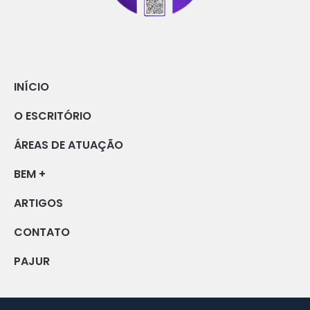
INÍCIO
O ESCRITÓRIO
ÁREAS DE ATUAÇÃO
BEM +
ARTIGOS
CONTATO
PAJUR