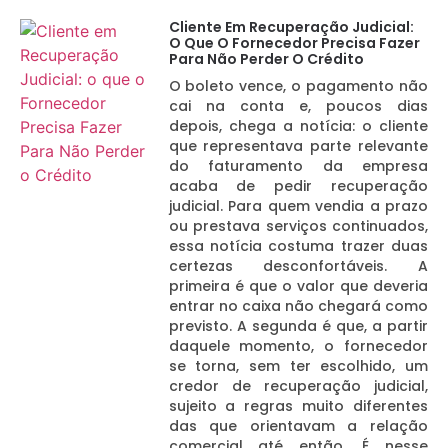
Cliente Em Recuperação Judicial:
O Que O Fornecedor Precisa Fazer
Para Não Perder O Crédito
O boleto vence, o pagamento não
cai na conta e, poucos dias
depois, chega a notícia: o cliente
que representava parte relevante
do faturamento da empresa
acaba de pedir recuperação
judicial. Para quem vendia a prazo
ou prestava serviços continuados,
essa notícia costuma trazer duas
certezas desconfortáveis. A
primeira é que o valor que deveria
entrar no caixa não chegará como
previsto. A segunda é que, a partir
daquele momento, o fornecedor
se torna, sem ter escolhido, um
credor de recuperação judicial,
sujeito a regras muito diferentes
das que orientavam a relação
comercial até então. É nesse