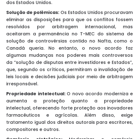
dos Estados Unidos.
Solução de polêmicas:
Os Estados Unidos procuravam
eliminar as disposições para que os conflitos fossem
resolvidos por arbitragem internacional, mas
aceitaram a permanência no T-MEC do sistema de
solução de controvérsias contido no Nafta, como o
Canadá queria. No entanto, o novo acordo faz
algumas mudanças nos poderes mais controversos
da “solução de disputas entre investidores e Estados”,
que, segundo os críticos, permitiram a invalidação de
leis locais e decisões judiciais por meio de arbitragem
irresponsável.
Propriedade intelectual:
O novo acordo moderniza e
aumenta a proteção quanto a propriedade
intelectual, oferecendo forte proteção aos inovadores
farmacêuticos e agrícolas. Além disso, exige
tratamento igual dos direitos autorais para escritores,
compositores e outros.