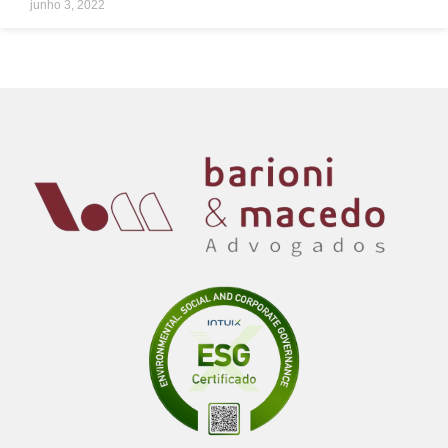
junho 3, 2022