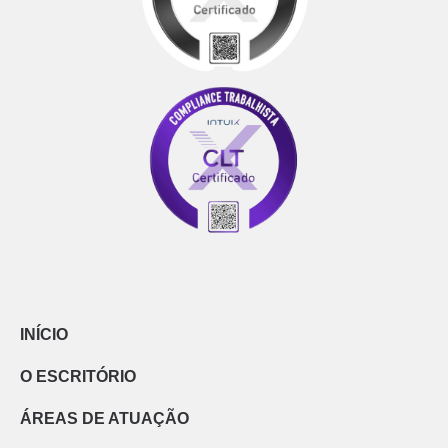
INÍCIO
O ESCRITÓRIO
ÁREAS DE ATUAÇÃO