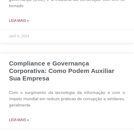
tornado
LEIA MAIS »
abril 9, 2024
Compliance e Governança
Corporativa: Como Podem Auxiliar
Sua Empresa
Com o surgimento da tecnologia da informação e com o
ímpeto mundial em reduzir práticas de corrupção e similares,
geralmente
LEIA MAIS »