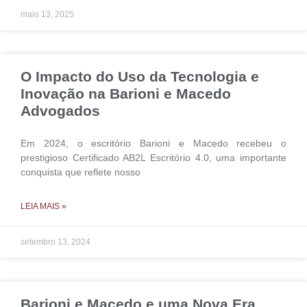
maio 13, 2025
O Impacto do Uso da Tecnologia e
Inovação na Barioni e Macedo
Advogados
Em 2024, o escritório Barioni e Macedo recebeu o
prestigioso Certificado AB2L Escritório 4.0, uma importante
conquista que reflete nosso
LEIA MAIS »
setembro 13, 2024
Barioni e Macedo e uma Nova Era