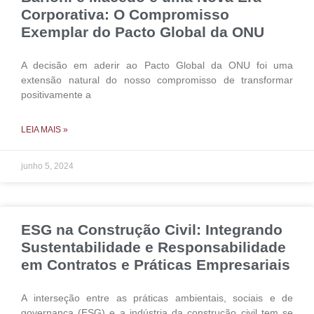
Corporativa: O Compromisso
Exemplar do Pacto Global da ONU
A decisão em aderir ao Pacto Global da ONU foi uma
extensão natural do nosso compromisso de transformar
positivamente a
LEIA MAIS »
junho 5, 2024
ESG na Construção Civil: Integrando
Sustentabilidade e Responsabilidade
em Contratos e Práticas Empresariais
A interseção entre as práticas ambientais, sociais e de
governança (ESG) e a indústria da construção civil tem se