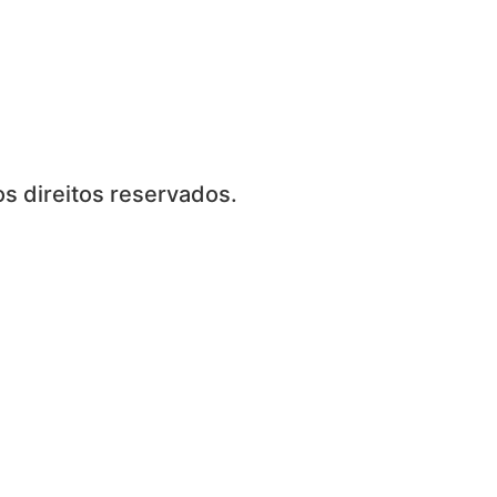
s direitos reservados.