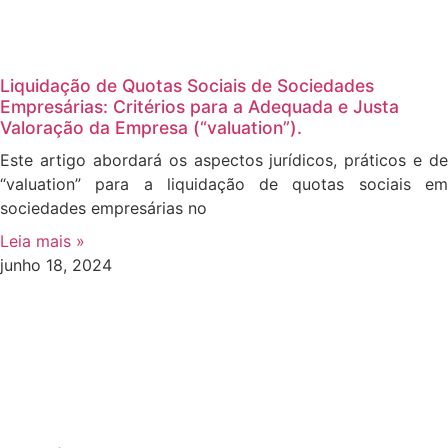
Liquidação de Quotas Sociais de Sociedades
Empresárias: Critérios para a Adequada e Justa
Valoração da Empresa (“valuation”).
Este artigo abordará os aspectos jurídicos, práticos e de
“valuation” para a liquidação de quotas sociais em
sociedades empresárias no
Leia mais »
junho 18, 2024