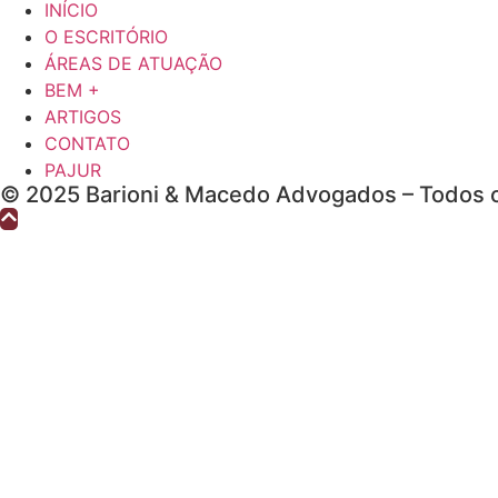
INÍCIO
O ESCRITÓRIO
ÁREAS DE ATUAÇÃO
BEM +
ARTIGOS
CONTATO
PAJUR
© 2025 Barioni & Macedo Advogados – Todos o