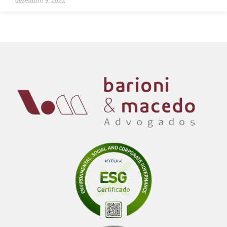
dezembro 9, 2022