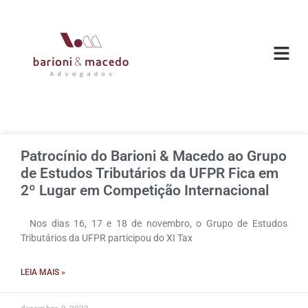
Patrocínio do Barioni & Macedo ao Grupo
de Estudos Tributários da UFPR Fica em
2º Lugar em Competição Internacional
Nos dias 16, 17 e 18 de novembro, o Grupo de Estudos
Tributários da UFPR participou do XI Tax
LEIA MAIS »