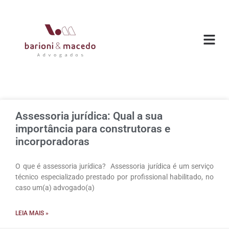
Assessoria jurídica: Qual a sua
importância para construtoras e
incorporadoras
O que é assessoria jurídica? Assessoria jurídica é um serviço
técnico especializado prestado por profissional habilitado, no
caso um(a) advogado(a)
LEIA MAIS »