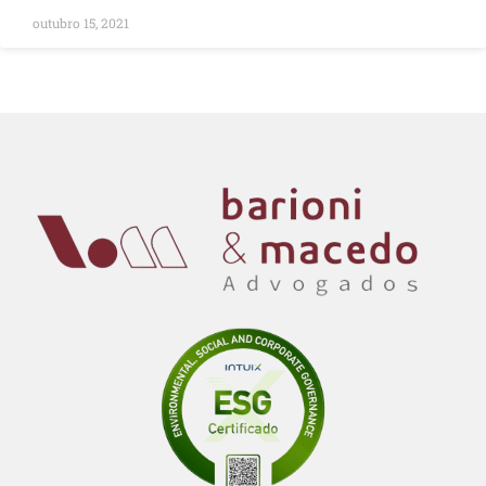
outubro 15, 2021