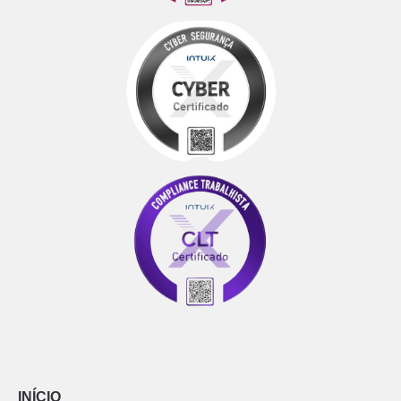
INÍCIO