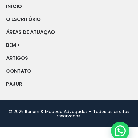
INÍCIO
O ESCRITÓRIO
ÁREAS DE ATUAÇÃO
BEM +
ARTIGOS
CONTATO
PAJUR
© 2025 Barioni & Macedo Advogados – Todos os direitos
reservados.