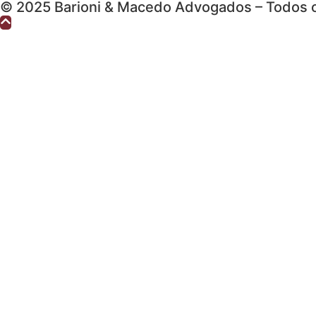
© 2025 Barioni & Macedo Advogados – Todos o