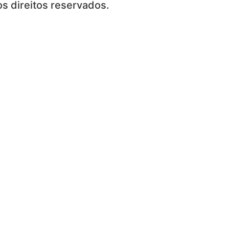
s direitos reservados.