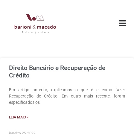
Direito Bancário e Recuperação de
Crédito
Em artigo anterior, explicamos o que é e como fazer
Recuperação de Crédito. Em outro mais recente, foram
especificados os
LEIA MAIS »
janeiro 25, 2022