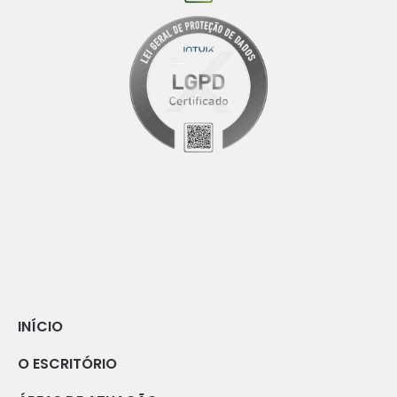
INÍCIO
O ESCRITÓRIO