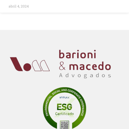
abril 4, 2024