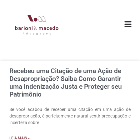
O ESC
ÁREAS DE
Recebeu uma Citação de uma Ação de
Desapropriação? Saiba Como Garantir
uma Indenização Justa e Proteger seu
Patrimônio
Se você acabou de receber uma citação em uma ação de
desapropriação, é perfeitamente natural sentir preocupação e
incerteza sobre
LEIA MAIS »