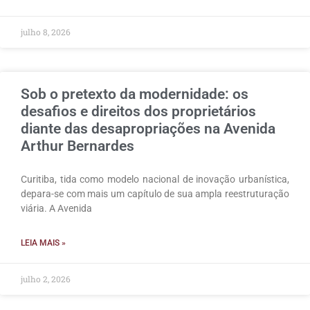
julho 8, 2026
Sob o pretexto da modernidade: os
desafios e direitos dos proprietários
diante das desapropriações na Avenida
Arthur Bernardes
Curitiba, tida como modelo nacional de inovação urbanística,
depara-se com mais um capítulo de sua ampla reestruturação
viária. A Avenida
LEIA MAIS »
julho 2, 2026