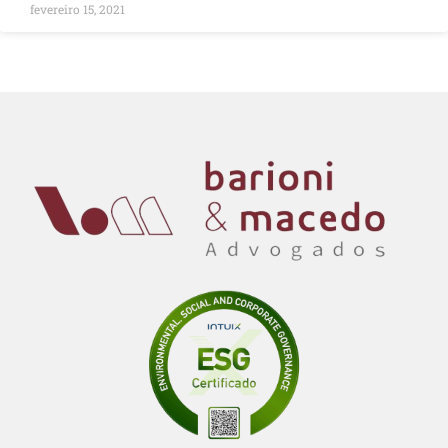
fevereiro 15, 2021