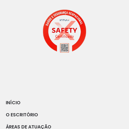
INÍCIO
O ESCRITÓRIO
ÁREAS DE ATUAÇÃO