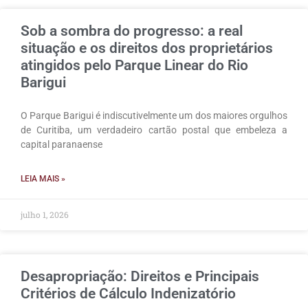
Sob a sombra do progresso: a real
situação e os direitos dos proprietários
atingidos pelo Parque Linear do Rio
Barigui
O Parque Barigui é indiscutivelmente um dos maiores orgulhos
de Curitiba, um verdadeiro cartão postal que embeleza a
capital paranaense
LEIA MAIS »
julho 1, 2026
Desapropriação: Direitos e Principais
Critérios de Cálculo Indenizatório