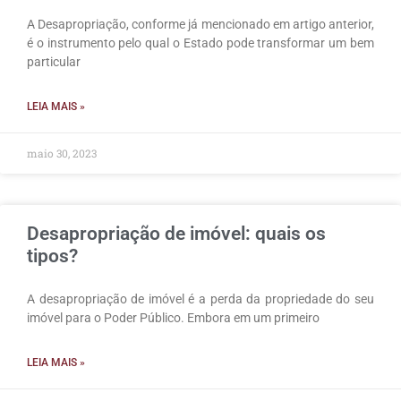
A Desapropriação, conforme já mencionado em artigo anterior,
é o instrumento pelo qual o Estado pode transformar um bem
particular
LEIA MAIS »
maio 30, 2023
Desapropriação de imóvel: quais os
tipos?
A desapropriação de imóvel é a perda da propriedade do seu
imóvel para o Poder Público. Embora em um primeiro
LEIA MAIS »