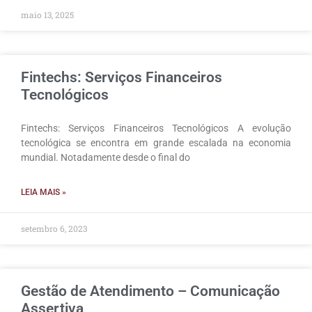
maio 13, 2025
Fintechs: Serviços Financeiros
Tecnológicos
Fintechs: Serviços Financeiros Tecnológicos A evolução
tecnológica se encontra em grande escalada na economia
mundial. Notadamente desde o final do
LEIA MAIS »
setembro 6, 2023
Gestão de Atendimento – Comunicação
Assertiva