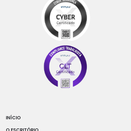
INÍCIO
O ESCRITÓRIO