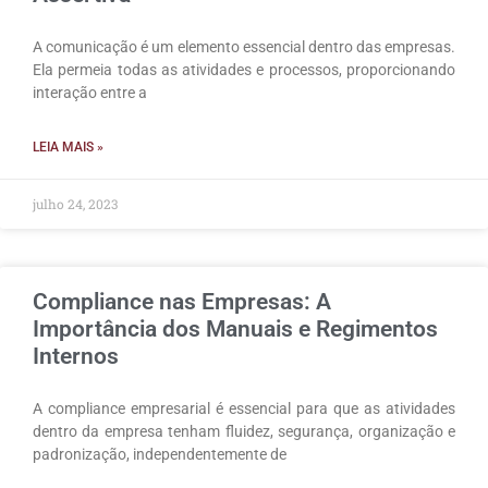
A comunicação é um elemento essencial dentro das empresas.
Ela permeia todas as atividades e processos, proporcionando
interação entre a
LEIA MAIS »
julho 24, 2023
Compliance nas Empresas: A
Importância dos Manuais e Regimentos
Internos
A compliance empresarial é essencial para que as atividades
dentro da empresa tenham fluidez, segurança, organização e
padronização, independentemente de