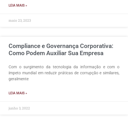
LEIA MAIS »
maio 23, 2023
Compliance e Governança Corporativa:
Como Podem Auxiliar Sua Empresa
Com o surgimento da tecnologia da informação e com o
ímpeto mundial em reduzir práticas de corrupção e similares,
geralmente
LEIA MAIS »
junho 3, 2022