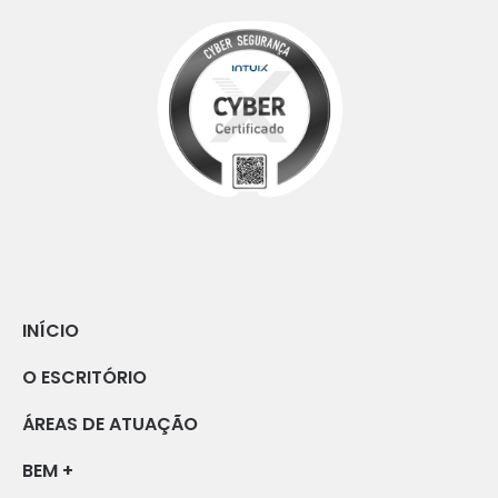
INÍCIO
O ESCRITÓRIO
ÁREAS DE ATUAÇÃO
BEM +