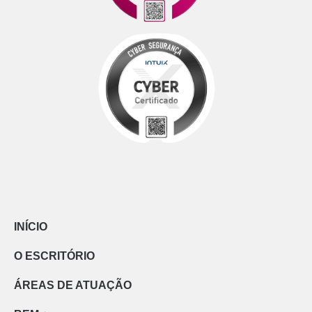
INÍCIO
O ESCRITÓRIO
ÁREAS DE ATUAÇÃO