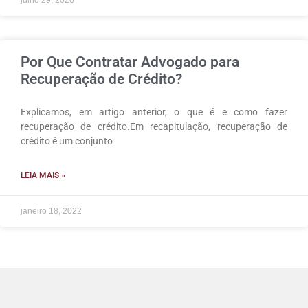
julho 29, 2026
Por Que Contratar Advogado para
Recuperação de Crédito?
Explicamos, em artigo anterior, o que é e como fazer
recuperação de crédito.Em recapitulação, recuperação de
crédito é um conjunto
LEIA MAIS »
janeiro 18, 2022