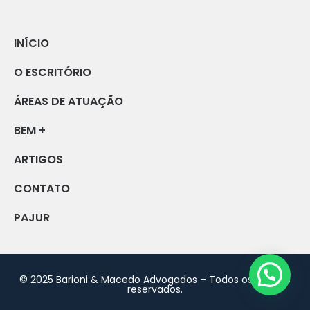
INÍCIO
O ESCRITÓRIO
ÁREAS DE ATUAÇÃO
BEM +
ARTIGOS
CONTATO
PAJUR
© 2025 Barioni & Macedo Advogados – Todos os direitos
reservados.