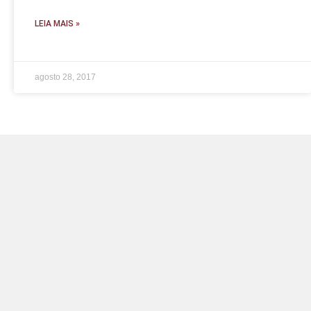
LEIA MAIS »
agosto 28, 2017