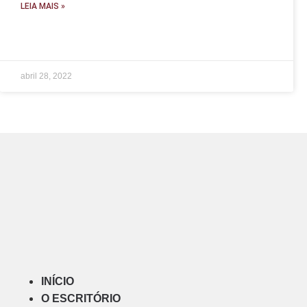
LEIA MAIS »
abril 28, 2022
INÍCIO
O ESCRITÓRIO