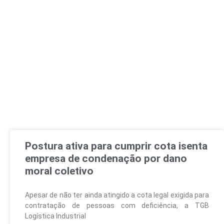
Postura ativa para cumprir cota isenta
empresa de condenação por dano
moral coletivo
Apesar de não ter ainda atingido a cota legal exigida para
contratação de pessoas com deficiência, a TGB
Logística Industrial