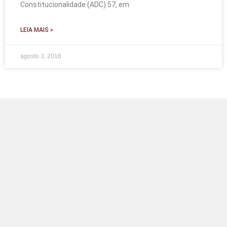
Constitucionalidade (ADC) 57, em
LEIA MAIS »
agosto 3, 2018