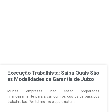
Execução Trabalhista: Saiba Quais São
as Modalidades de Garantia de Juízo
Muitas empresas não estão preparadas
financeiramente para arcar com os custos de passivos
trabalhistas. Por tal motivo é que existem