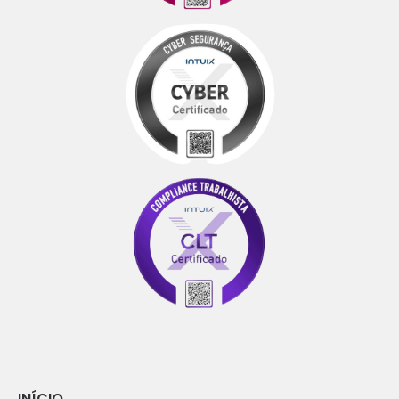
INÍCIO