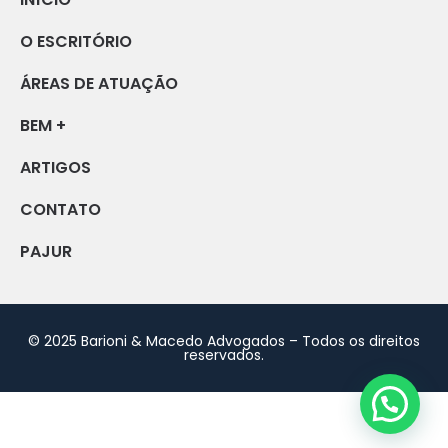
O ESCRITÓRIO
ÁREAS DE ATUAÇÃO
BEM +
ARTIGOS
CONTATO
PAJUR
© 2025 Barioni & Macedo Advogados – Todos os direitos
reservados.