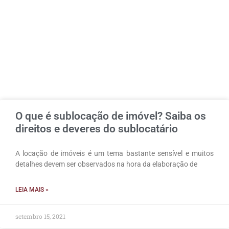
O que é sublocação de imóvel? Saiba os
direitos e deveres do sublocatário
A locação de imóveis é um tema bastante sensível e muitos
detalhes devem ser observados na hora da elaboração de
LEIA MAIS »
setembro 15, 2021