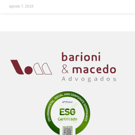
agosto 7, 2018