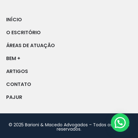
INÍCIO
O ESCRITÓRIO
ÁREAS DE ATUAÇÃO
BEM +
ARTIGOS
CONTATO
PAJUR
© 2025 Barioni & Macedo Advogados – Todos os direitos
reservados.